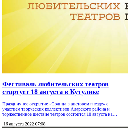
Фестиваль любительских театров
стартует 18 августа в Кутулике
Праздничное открытие «Солнца в аистовом гнезде» с
участием творческих коллективов Аларского района и
торжественное шествие театров состоится 18 августа на…
16 августа 2022
07:08