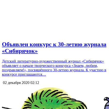
Объявлен конкурс к 30-летию журнала
«Сибирячок»
Детский литературно-художественный журнал «Сибирячок»
объявляет о начале творческого конкурса «Знаем, любим,
поздравляем!», посвящённого 30-летию журнала. К участию в
конкурсе приглашаются…
02 декабря 2020
02:12