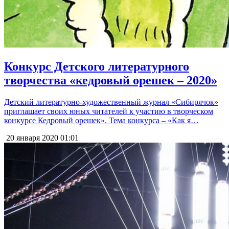
Конкурс Детского литературного
творчества «кедровый орешек – 2020»
Детский литературно-художественный журнал «Сибирячок»
приглашает своих юных читателей к участию в творческом
конкурсе Кедровый орешек». Тема конкурса – «Как я…
20 января 2020
01:01