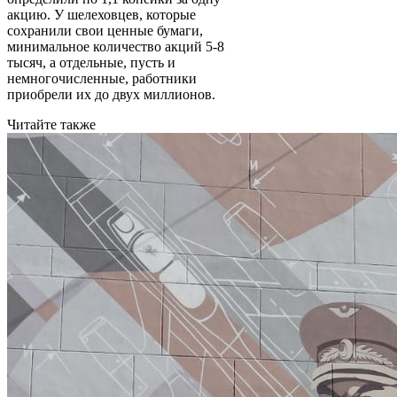
акцию. У шелеховцев, которые
сохранили свои ценные бумаги,
минимальное количество акций 5-8
тысяч, а отдельные, пусть и
немногочисленные, работники
приобрели их до двух миллионов.
Читайте также