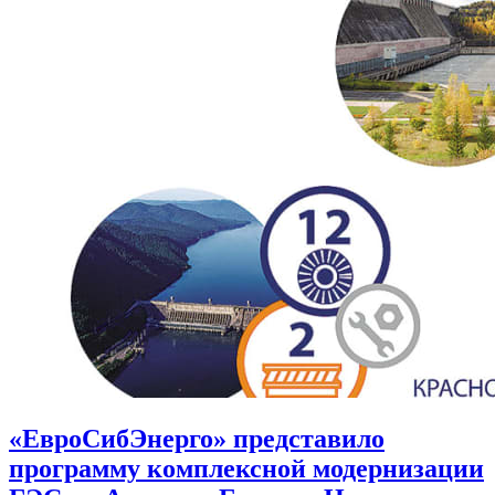
«ЕвроСибЭнерго» представило
программу комплексной модернизации