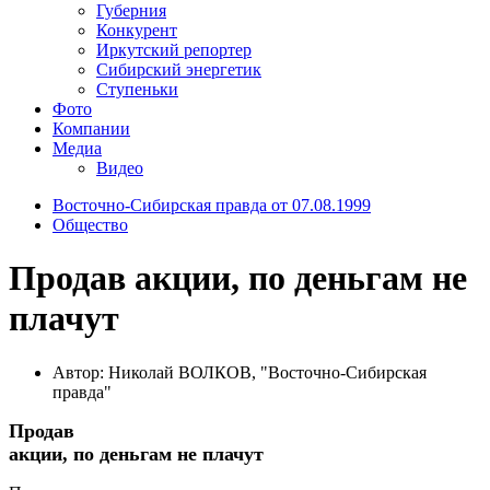
Губерния
Конкурент
Иркутский репортер
Сибирский энергетик
Ступеньки
Фото
Компании
Медиа
Видео
Восточно-Сибирская правда от 07.08.1999
Общество
Продав акции, по деньгам не
плачут
Автор: Николай ВОЛКОВ, "Восточно-Сибирская
правда"
Продав
акции, по деньгам не плачут