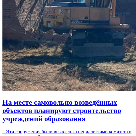
На месте самовольно возведённых
объектов планируют строительство
учреждений образования
– Эти сооружения были выявлены специалистами комитета в