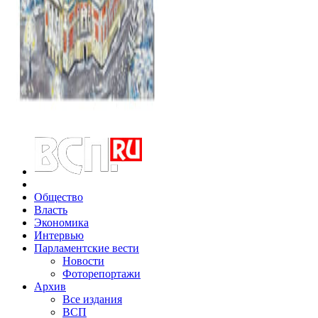
Общество
Власть
Экономика
Интервью
Парламентские вести
Новости
Фоторепортажи
Архив
Все издания
ВСП