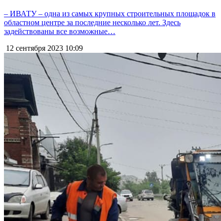
– ИВАТУ – одна из самых крупных строительных площадок в
областном центре за последние несколько лет. Здесь
задействованы все возможные…
12 сентября 2023
10:09