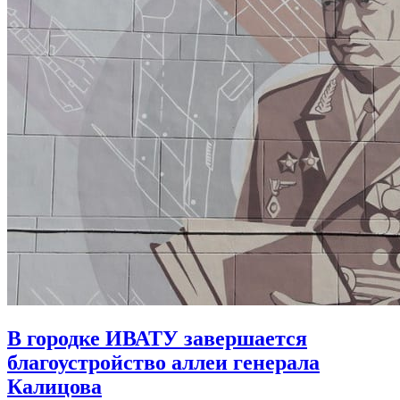
В городке ИВАТУ завершается
благоустройство аллеи генерала
Калицова