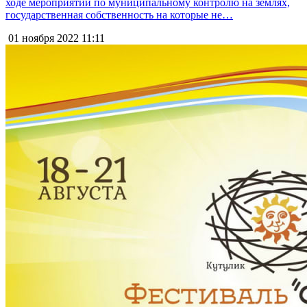
ходе мероприятий по муниципальному контролю на землях,
государственная собственность на которые не…
01 ноября 2022
11:11