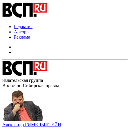
Редакция
Авторы
Реклама
издательская группа
Восточно-Сибирская правда
Александр ГИМЕЛЬШТЕЙН