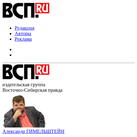
Редакция
Авторы
Реклама
издательская группа
Восточно-Сибирская правда
Александр ГИМЕЛЬШТЕЙН