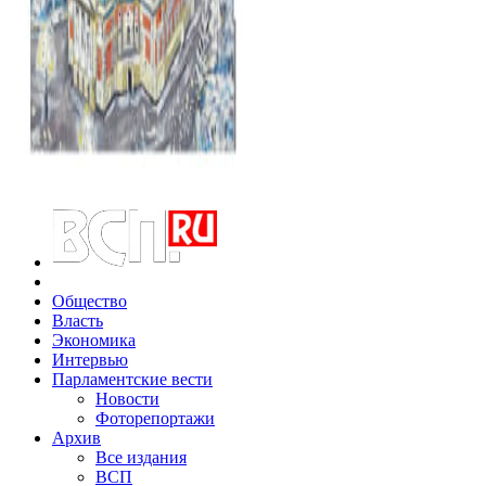
Общество
Власть
Экономика
Интервью
Парламентские вести
Новости
Фоторепортажи
Архив
Все издания
ВСП