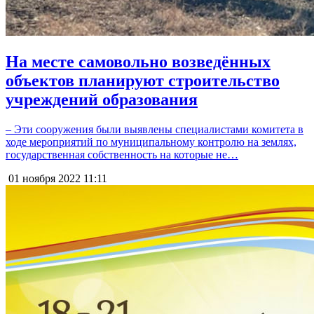
На месте самовольно возведённых
объектов планируют строительство
учреждений образования
– Эти сооружения были выявлены специалистами комитета в
ходе мероприятий по муниципальному контролю на землях,
государственная собственность на которые не…
01 ноября 2022
11:11