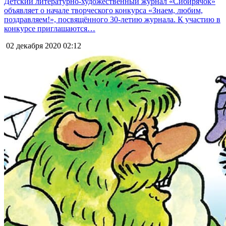
Детский литературно-художественный журнал «Сибирячок»
объявляет о начале творческого конкурса «Знаем, любим,
поздравляем!», посвящённого 30-летию журнала. К участию в
конкурсе приглашаются…
02 декабря 2020
02:12