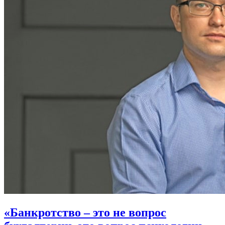
«Банкротство – это не вопрос