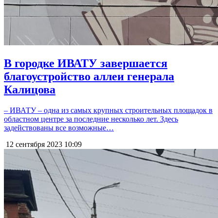
В городке ИВАТУ завершается
благоустройство аллеи генерала
Калицова
– ИВАТУ – одна из самых крупных строительных площадок в
областном центре за последние несколько лет. Здесь
задействованы все возможные…
12 сентября 2023
10:09