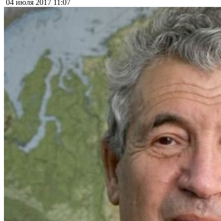
04 июля 2017
11:07