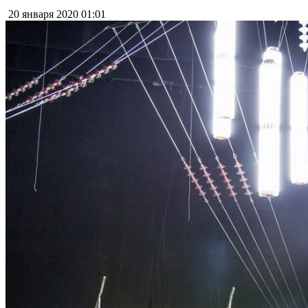
20 января 2020
01:01