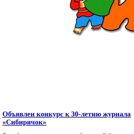
Объявлен конкурс к 30-летию журнала
«Сибирячок»