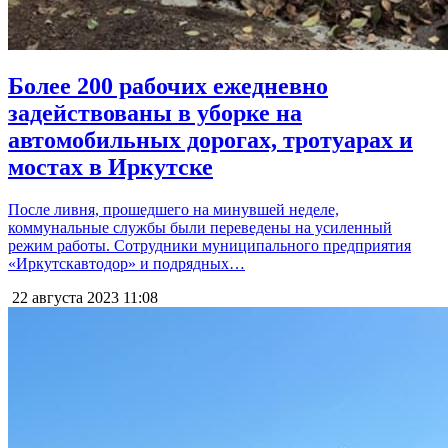
Более 200 рабочих ежедневно
задействованы в уборке на
автомобильных дорогах, тротуарах и
мостах в Иркутске
После ливня, прошедшего на минувшей неделе,
коммунальные службы были переведены на усиленный
режим работы. Сотрудники муниципального предприятия
«Иркутскавтодор» и подрядных…
22 августа 2023
11:08