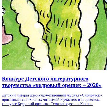
Конкурс Детского литературного
творчества «кедровый орешек – 2020»
Детский литературно-художественный журнал «Сибирячок»
приглашает своих юных читателей к участию в творческом
конкурсе Кедровый орешек». Тема конкурса – «Как я…