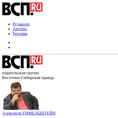
Редакция
Авторы
Реклама
издательская группа
Восточно-Сибирская правда
Александр ГИМЕЛЬШТЕЙН