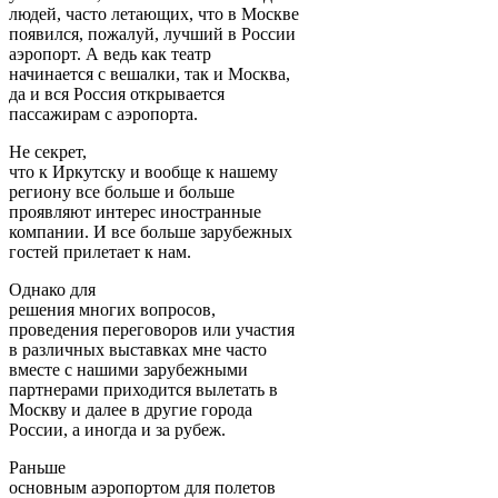
людей, часто летающих, что в Москве
появился, пожалуй, лучший в России
аэропорт. А ведь как театр
начинается с вешалки, так и Москва,
да и вся Россия открывается
пассажирам с аэропорта.
Не секрет,
что к Иркутску и вообще к нашему
региону все больше и больше
проявляют интерес иностранные
компании. И все больше зарубежных
гостей прилетает к нам.
Однако для
решения многих вопросов,
проведения переговоров или участия
в различных выставках мне часто
вместе с нашими зарубежными
партнерами приходится вылетать в
Москву и далее в другие города
России, а иногда и за рубеж.
Раньше
основным аэропортом для полетов