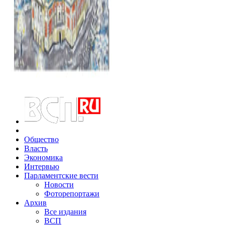
Общество
Власть
Экономика
Интервью
Парламентские вести
Новости
Фоторепортажи
Архив
Все издания
ВСП