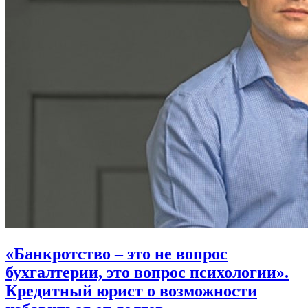
«Банкротство – это не вопрос
бухгалтерии, это вопрос психологии».
Кредитный юрист о возможности