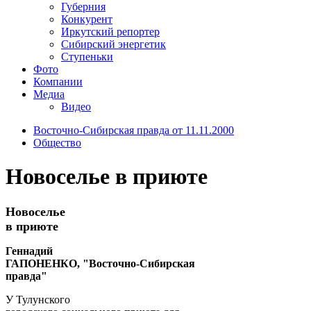
Губерния
Конкурент
Иркутский репортер
Сибирский энергетик
Ступеньки
Фото
Компании
Медиа
Видео
Восточно-Сибирская правда от 11.11.2000
Общество
Новоселье в приюте
Новоселье
в приюте
Геннадий
ГАПОНЕНКО, "Восточно-Сибирская
правда"
У Тулунского