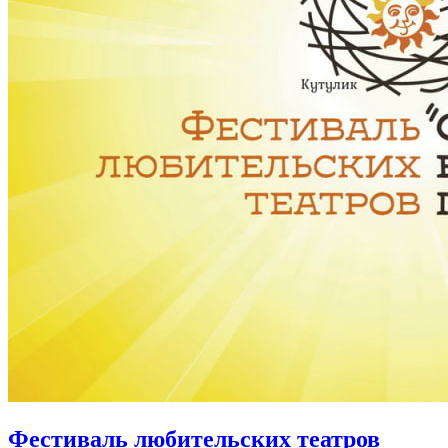
Фестиваль любительских театров