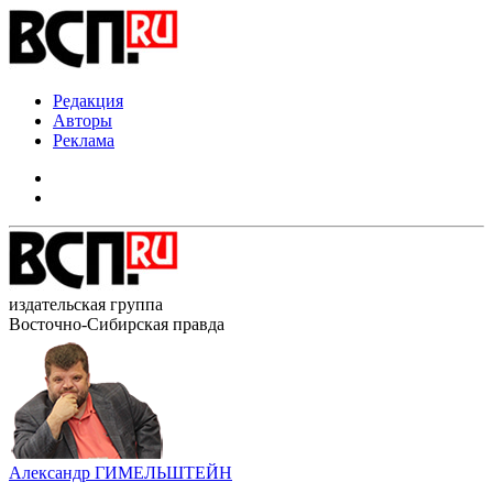
Редакция
Авторы
Реклама
издательская группа
Восточно-Сибирская правда
Александр ГИМЕЛЬШТЕЙН