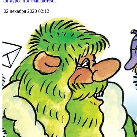
конкурсе приглашаются…
02 декабря 2020
02:12