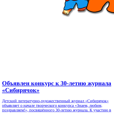
Объявлен конкурс к 30-летию журнала
«Сибирячок»
Детский литературно-художественный журнал «Сибирячок»
объявляет о начале творческого конкурса «Знаем, любим,
поздравляем!», посвящённого 30-летию журнала. К участию в