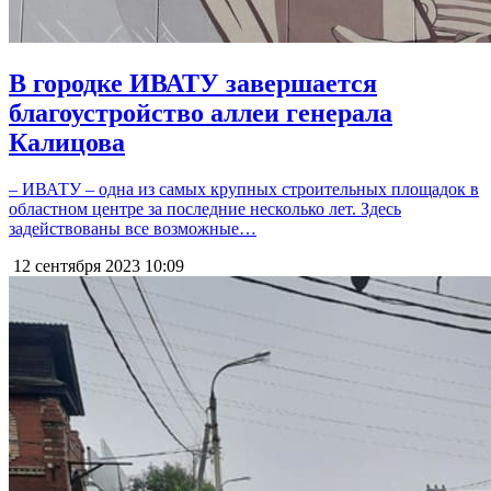
В городке ИВАТУ завершается
благоустройство аллеи генерала
Калицова
– ИВАТУ – одна из самых крупных строительных площадок в
областном центре за последние несколько лет. Здесь
задействованы все возможные…
12 сентября 2023
10:09