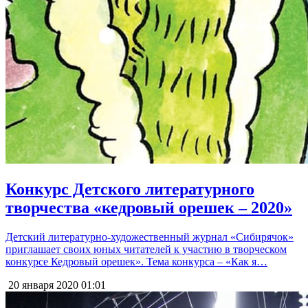
Конкурс Детского литературного
творчества «кедровый орешек – 2020»
Детский литературно-художественный журнал «Сибирячок»
приглашает своих юных читателей к участию в творческом
конкурсе Кедровый орешек». Тема конкурса – «Как я…
20 января 2020
01:01