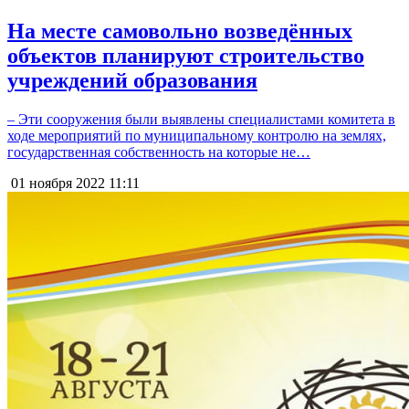
На месте самовольно возведённых
объектов планируют строительство
учреждений образования
– Эти сооружения были выявлены специалистами комитета в
ходе мероприятий по муниципальному контролю на землях,
государственная собственность на которые не…
01 ноября 2022
11:11