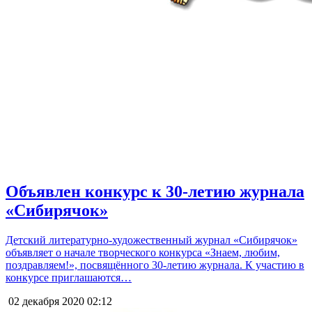
Объявлен конкурс к 30-летию журнала
«Сибирячок»
Детский литературно-художественный журнал «Сибирячок»
объявляет о начале творческого конкурса «Знаем, любим,
поздравляем!», посвящённого 30-летию журнала. К участию в
конкурсе приглашаются…
02 декабря 2020
02:12