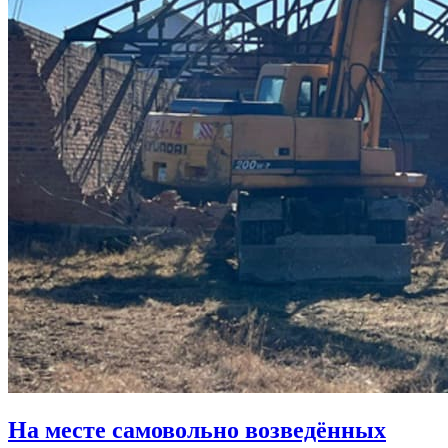
На месте самовольно возведённых