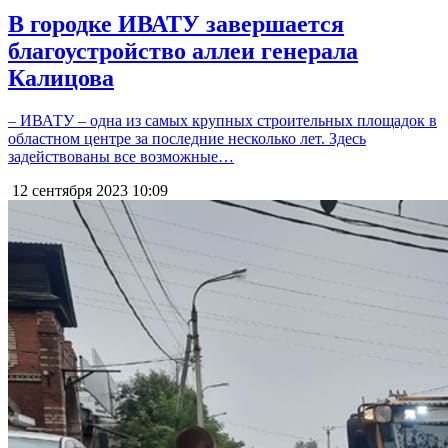
В городке ИВАТУ завершается
благоустройство аллеи генерала
Калицова
– ИВАТУ – одна из самых крупных строительных площадок в
областном центре за последние несколько лет. Здесь
задействованы все возможные…
12 сентября 2023
10:09