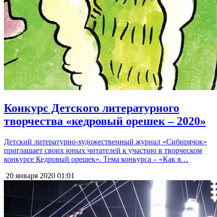
Конкурс Детского литературного
творчества «кедровый орешек – 2020»
Детский литературно-художественный журнал «Сибирячок»
приглашает своих юных читателей к участию в творческом
конкурсе Кедровый орешек». Тема конкурса – «Как я…
20 января 2020
01:01