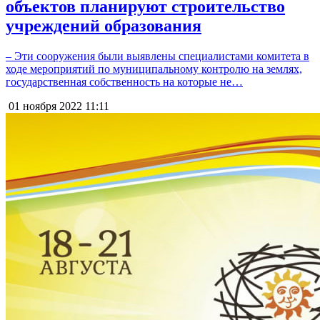
объектов планируют строительство
учреждений образования
– Эти сооружения были выявлены специалистами комитета в
ходе мероприятий по муниципальному контролю на землях,
государственная собственность на которые не…
01 ноября 2022
11:11