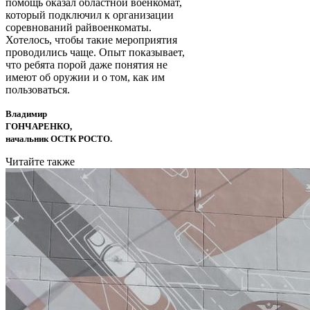
помощь оказал областной военкомат,
который подключил к организации
соревнований райвоенкоматы.
Хотелось, чтобы такие мероприятия
проводились чаще. Опыт показывает,
что ребята порой даже понятия не
имеют об оружии и о том, как им
пользоваться.
Владимир
ГОНЧАРЕНКО,
начальник ОСТК РОСТО.
Читайте также