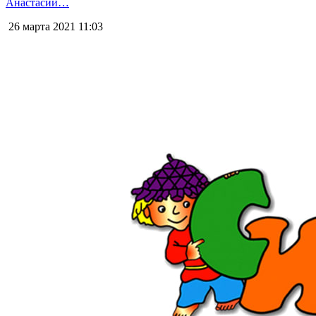
Анастасии…
26 марта 2021
11:03