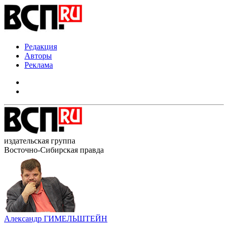
Редакция
Авторы
Реклама
издательская группа
Восточно-Сибирская правда
Александр ГИМЕЛЬШТЕЙН