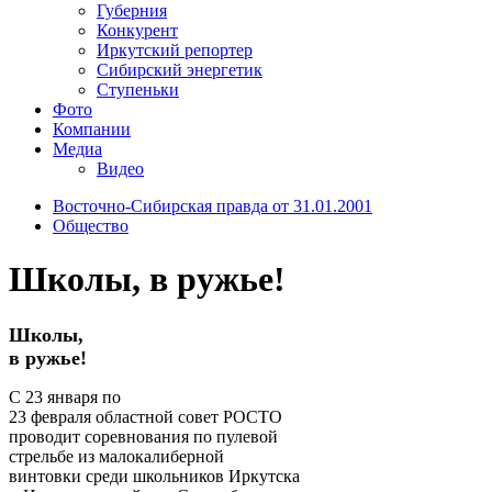
Губерния
Конкурент
Иркутский репортер
Сибирский энергетик
Ступеньки
Фото
Компании
Медиа
Видео
Восточно-Сибирская правда от 31.01.2001
Общество
Школы, в ружье!
Школы,
в ружье!
С 23 января по
23 февраля областной совет РОСТО
проводит соревнования по пулевой
стрельбе из малокалиберной
винтовки среди школьников Иркутска