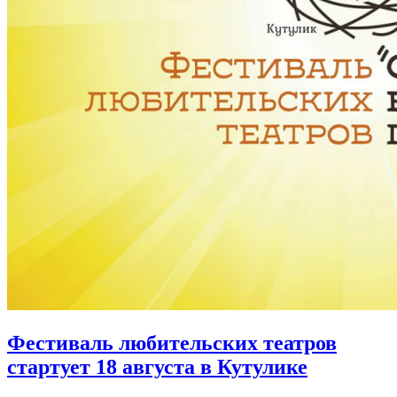
Фестиваль любительских театров
стартует 18 августа в Кутулике