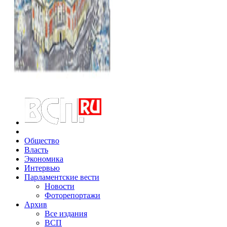
Общество
Власть
Экономика
Интервью
Парламентские вести
Новости
Фоторепортажи
Архив
Все издания
ВСП