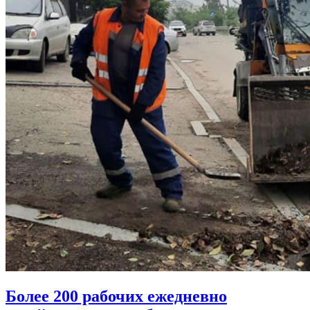
Более 200 рабочих ежедневно