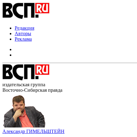
Редакция
Авторы
Реклама
издательская группа
Восточно-Сибирская правда
Александр ГИМЕЛЬШТЕЙН