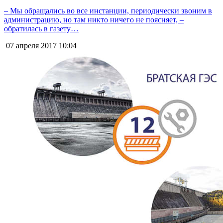
– Мы обращались во все инстанции, периодически звоним в
администрацию, но там никто ничего не поясняет, –
обратилась в газету…
07 апреля 2017
10:04