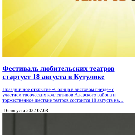
Фестиваль любительских театров
стартует 18 августа в Кутулике
Праздничное открытие «Солнца в аистовом гнезде» с
участием творческих коллективов Аларского района и
торжественное шествие театров состоится 18 августа на…
16 августа 2022
07:08