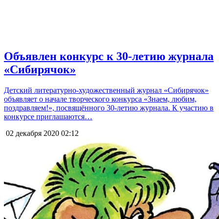
Объявлен конкурс к 30-летию журнала
«Сибирячок»
Детский литературно-художественный журнал «Сибирячок»
объявляет о начале творческого конкурса «Знаем, любим,
поздравляем!», посвящённого 30-летию журнала. К участию в
конкурсе приглашаются…
02 декабря 2020
02:12