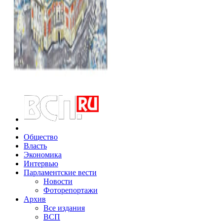
Общество
Власть
Экономика
Интервью
Парламентские вести
Новости
Фоторепортажи
Архив
Все издания
ВСП