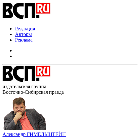
Редакция
Авторы
Реклама
издательская группа
Восточно-Сибирская правда
Александр ГИМЕЛЬШТЕЙН