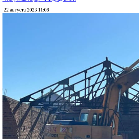
22 августа 2023
11:08