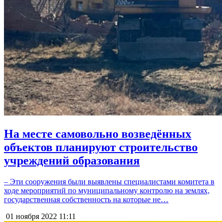
На месте самовольно возведённых
объектов планируют строительство
учреждений образования
– Эти сооружения были выявлены специалистами комитета в
ходе мероприятий по муниципальному контролю на землях,
государственная собственность на которые не…
01 ноября 2022
11:11