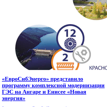
«ЕвроСибЭнерго» представило
программу комплексной модернизации
ГЭС на Ангаре и Енисее «Новая
энергия»