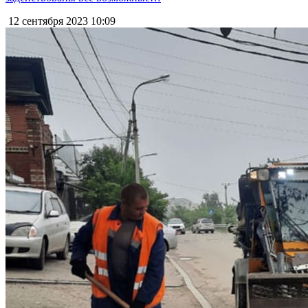
12 сентября 2023
10:09