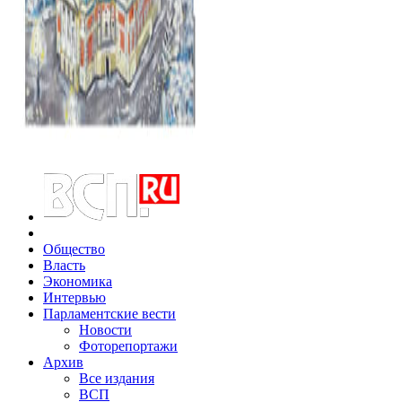
Общество
Власть
Экономика
Интервью
Парламентские вести
Новости
Фоторепортажи
Архив
Все издания
ВСП