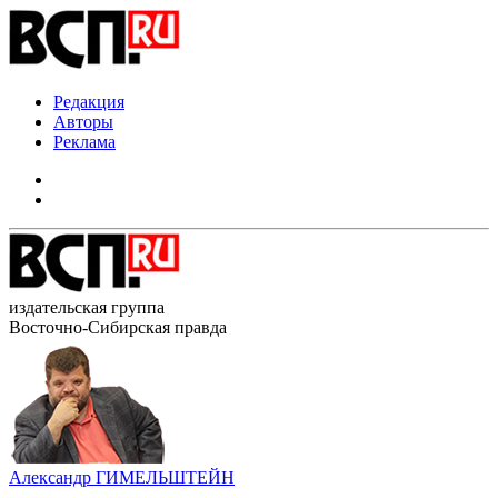
Редакция
Авторы
Реклама
издательская группа
Восточно-Сибирская правда
Александр ГИМЕЛЬШТЕЙН