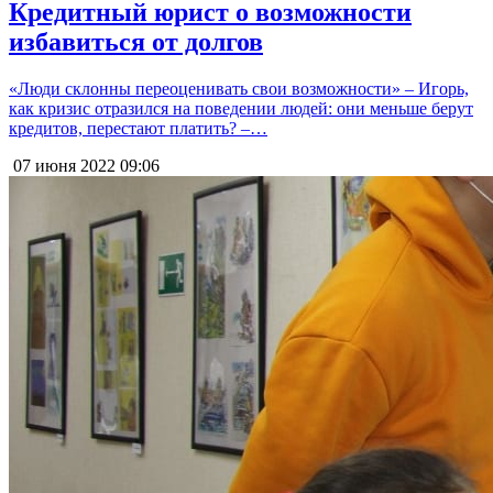
Кредитный юрист о возможности
избавиться от долгов
«Люди склонны переоценивать свои возможности» – Игорь,
как кризис отразился на поведении людей: они меньше берут
кредитов, перестают платить? –…
07 июня 2022
09:06