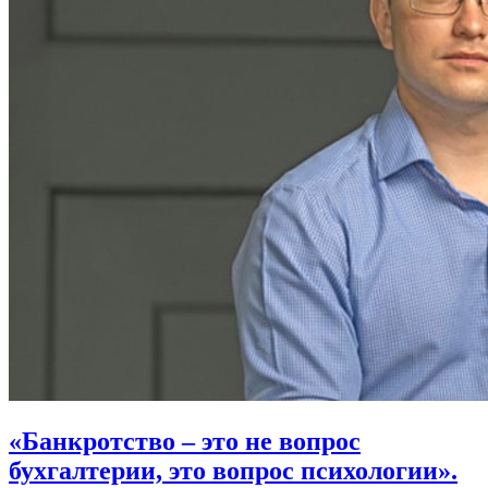
«Банкротство – это не вопрос
бухгалтерии, это вопрос психологии».