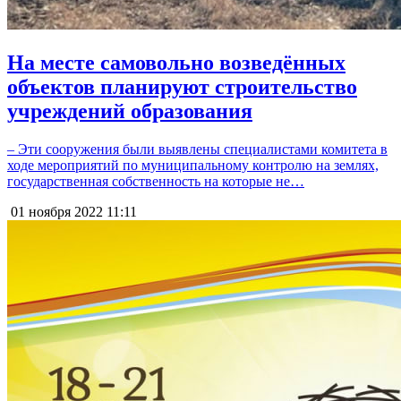
На месте самовольно возведённых
объектов планируют строительство
учреждений образования
– Эти сооружения были выявлены специалистами комитета в
ходе мероприятий по муниципальному контролю на землях,
государственная собственность на которые не…
01 ноября 2022
11:11