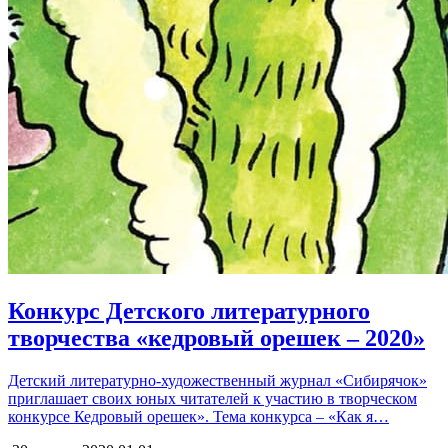
Конкурс Детского литературного
творчества «кедровый орешек – 2020»
Детский литературно-художественный журнал «Сибирячок»
приглашает своих юных читателей к участию в творческом
конкурсе Кедровый орешек». Тема конкурса – «Как я…