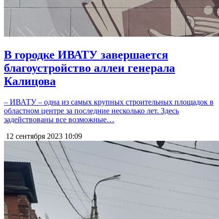
В городке ИВАТУ завершается
благоустройство аллеи генерала
Калицова
– ИВАТУ – одна из самых крупных строительных площадок в
областном центре за последние несколько лет. Здесь
задействованы все возможные…
12 сентября 2023
10:09