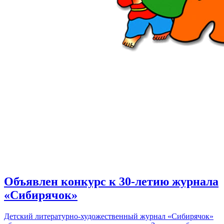
Объявлен конкурс к 30-летию журнала
«Сибирячок»
Детский литературно-художественный журнал «Сибирячок»