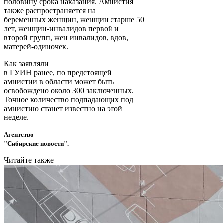
половину срока наказания. Амнистия
также распространяется на
беременных женщин, женщин старше 50
лет, женщин-инвалидов первой и
второй групп, жен инвалидов, вдов,
матерей-одиночек.
Как заявляли
в ГУИН ранее, по предстоящей
амнистии в области может быть
освобождено около 300 заключенных.
Точное количество подпадающих под
амнистию станет известно на этой
неделе.
Агентство
"Сибирские новости".
Читайте также