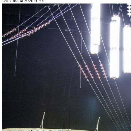
20 января 2020
01:01