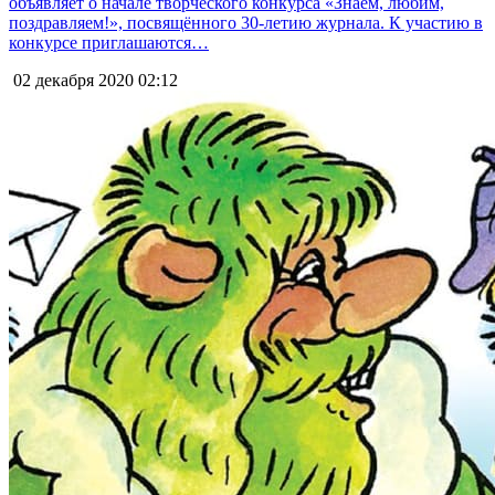
объявляет о начале творческого конкурса «Знаем, любим,
поздравляем!», посвящённого 30-летию журнала. К участию в
конкурсе приглашаются…
02 декабря 2020
02:12