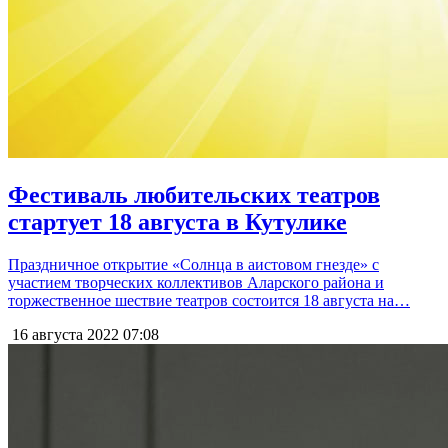
Фестиваль любительских театров
стартует 18 августа в Кутулике
Праздничное открытие «Солнца в аистовом гнезде» с
участием творческих коллективов Аларского района и
торжественное шествие театров состоится 18 августа на…
16 августа 2022
07:08