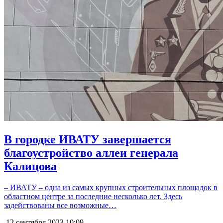
В городке ИВАТУ завершается
благоустройство аллеи генерала
Калицова
– ИВАТУ – одна из самых крупных строительных площадок в
областном центре за последние несколько лет. Здесь
задействованы все возможные…
12 сентября 2023
10:09