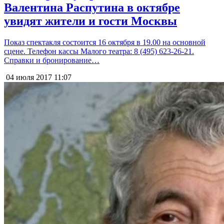
Валентина Распутина в октябре
увидят жители и гости Москвы
Показ спектакля состоится 16 октября в 19.00 на основной
сцене. Телефон кассы Малого театра: 8 (495) 623-26-21.
Справки и бронирование…
04 июля 2017
11:07