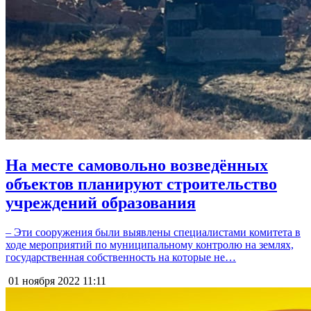
На месте самовольно возведённых
объектов планируют строительство
учреждений образования
– Эти сооружения были выявлены специалистами комитета в
ходе мероприятий по муниципальному контролю на землях,
государственная собственность на которые не…
01 ноября 2022
11:11