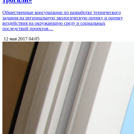
Общественные консультации по разработке технического
задания на региональную экологическую оценку и оценку
воздействия на окружающую среду и социальных
последствий проектов…
12 мая 2017
04:05