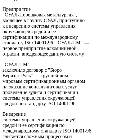
Предприятие
"СУАЛ-Порошковая металлургия",
входящее в группу СУАЛ, приступило
к внедрению системы управления
окружающей средой и ее
сертификации по международному
стандарту ISO 14001-96. "СУАЛ-ПМ" —
первое предприятие алюминиевой
отрасли, внедряющее данную систему.
"СУАЛ-ПМ"
заключило договор с "Бюро
Веритас Русь" — крупнейшим
мировым сертификационным органом
на оказание консалтинговых услуг,
проведение аудита и сертификации
системы управления окружающей
средой по стандарту ISO 14001-96.
Внедрение
системы управления окружающей
средой и ее сертификация по
международному стандарту ISO 14001-96
считается сложным процессом и