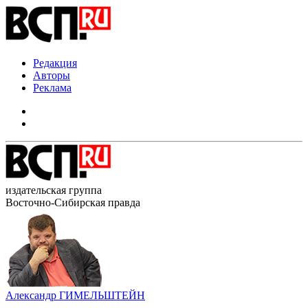
Редакция
Авторы
Реклама
издательская группа
Восточно-Сибирская правда
Александр ГИМЕЛЬШТЕЙН