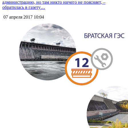
администрацию, но там никто ничего не поясняет, –
обратилась в газету…
07 апреля 2017
10:04