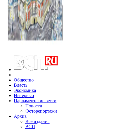
Общество
Власть
Экономика
Интервью
Парламентские вести
Новости
Фоторепортажи
Архив
Все издания
ВСП