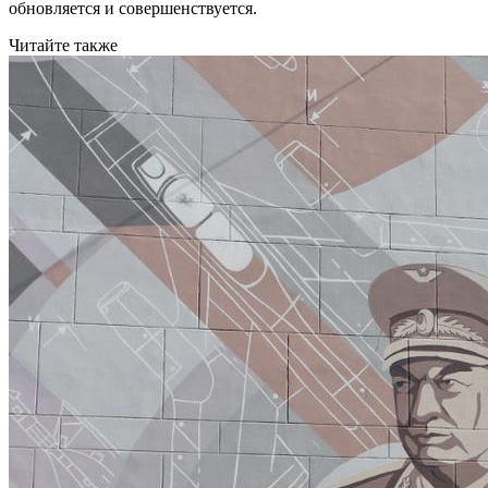
обновляется и совершенствуется.
Читайте также