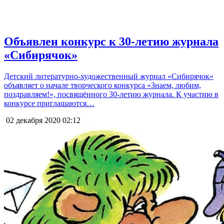
Объявлен конкурс к 30-летию журнала
«Сибирячок»
Детский литературно-художественный журнал «Сибирячок»
объявляет о начале творческого конкурса «Знаем, любим,
поздравляем!», посвящённого 30-летию журнала. К участию в
конкурсе приглашаются…
02 декабря 2020
02:12