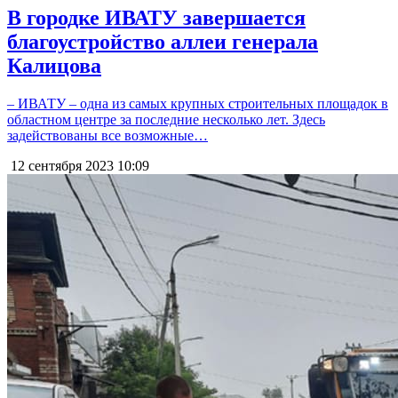
В городке ИВАТУ завершается
благоустройство аллеи генерала
Калицова
– ИВАТУ – одна из самых крупных строительных площадок в
областном центре за последние несколько лет. Здесь
задействованы все возможные…
12 сентября 2023
10:09