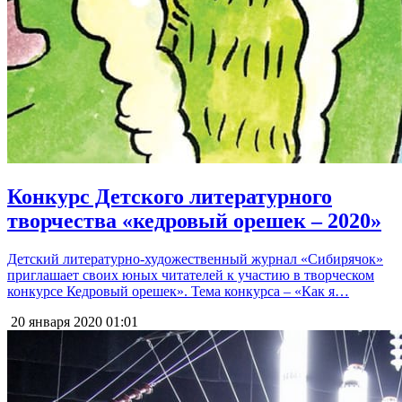
Конкурс Детского литературного
творчества «кедровый орешек – 2020»
Детский литературно-художественный журнал «Сибирячок»
приглашает своих юных читателей к участию в творческом
конкурсе Кедровый орешек». Тема конкурса – «Как я…
20 января 2020
01:01