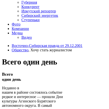
Губерния
Конкурент
Иркутский репортер
Сибирский энергетик
Ступеньки
Фото
Компании
Медиа
Видео
Восточно-Сибирская правда от 29.12.2001
Общество
, Хочу стать журналистом
Всего один день
Всего
один день
Недавно в
нашем в районе состоялось событие
редкое и интересное — прошли Дни
культуры Агинского Бурятского
автономного округа. В самый