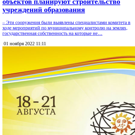
объектов планируют строительство
учреждений образования
– Эти сооружения были выявлены специалистами комитета в
ходе мероприятий по муниципальному контролю на землях,
государственная собственность на которые не…
01 ноября 2022
11:11