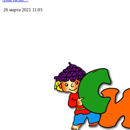
26 марта 2021
11:03