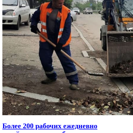
Более 200 рабочих ежедневно