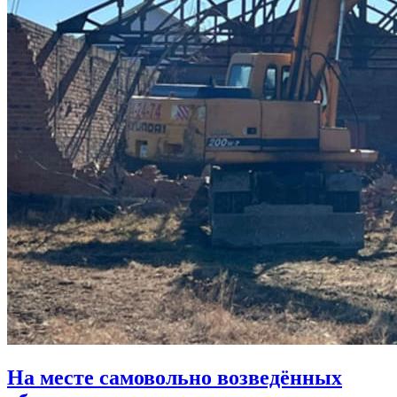
На месте самовольно возведённых