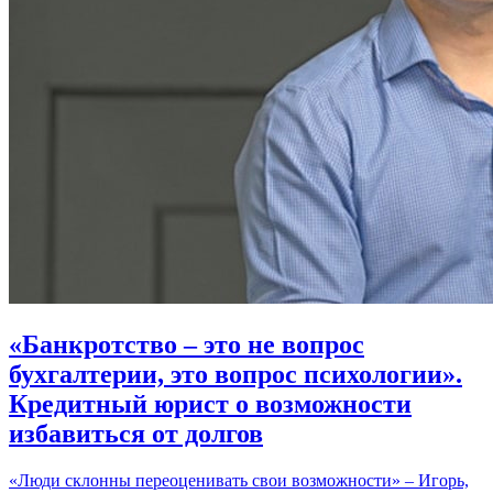
«Банкротство – это не вопрос
бухгалтерии, это вопрос психологии».
Кредитный юрист о возможности
избавиться от долгов
«Люди склонны переоценивать свои возможности» – Игорь,