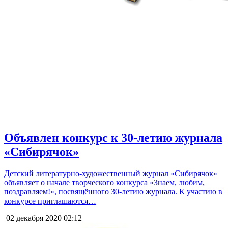
Объявлен конкурс к 30-летию журнала
«Сибирячок»
Детский литературно-художественный журнал «Сибирячок»
объявляет о начале творческого конкурса «Знаем, любим,
поздравляем!», посвящённого 30-летию журнала. К участию в
конкурсе приглашаются…
02 декабря 2020
02:12