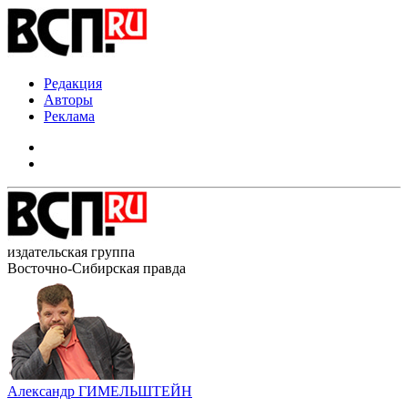
Редакция
Авторы
Реклама
издательская группа
Восточно-Сибирская правда
Александр ГИМЕЛЬШТЕЙН