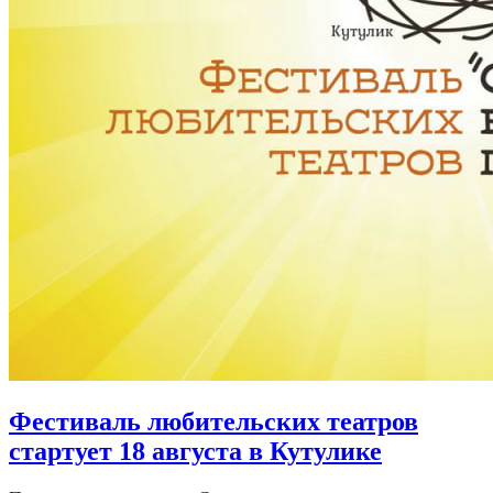
Фестиваль любительских театров
стартует 18 августа в Кутулике