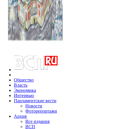
Общество
Власть
Экономика
Интервью
Парламентские вести
Новости
Фоторепортажи
Архив
Все издания
ВСП