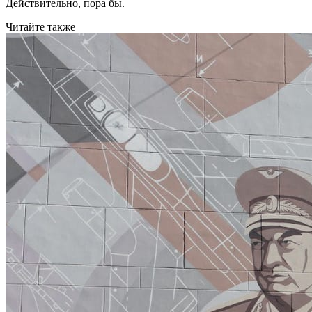
Действительно, пора бы.
Читайте также