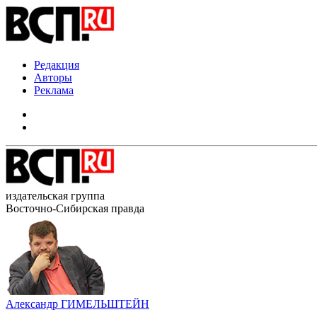
Редакция
Авторы
Реклама
издательская группа
Восточно-Сибирская правда
Александр ГИМЕЛЬШТЕЙН