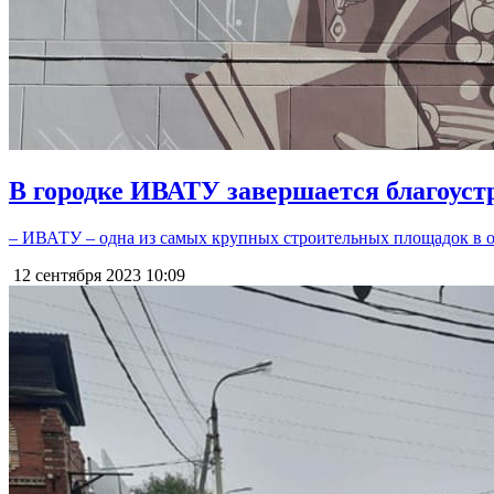
В городке ИВАТУ завершается благоуст
– ИВАТУ – одна из самых крупных строительных площадок в об
12 сентября 2023
10:09