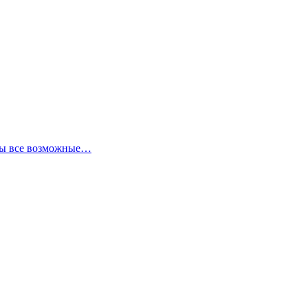
аны все возможные…