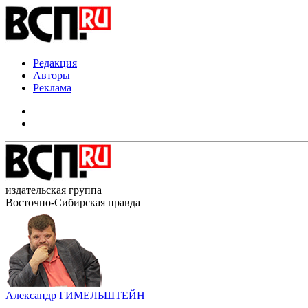
Редакция
Авторы
Реклама
издательская группа
Восточно-Сибирская правда
Александр ГИМЕЛЬШТЕЙН