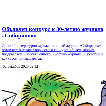
Объявлен конкурс к 30-летию журнала
«Сибирячок»
Детский литературно-художественный журнал «Сибирячок»
объявляет о начале творческого конкурса «Знаем, любим,
поздравляем!», посвящённого 30-летию журнала. К участию в
конкурсе приглашаются…
02 декабря 2020
02:12