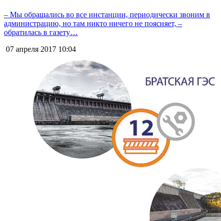
– Мы обращались во все инстанции, периодически звоним в
администрацию, но там никто ничего не поясняет, –
обратилась в газету…
07 апреля 2017
10:04