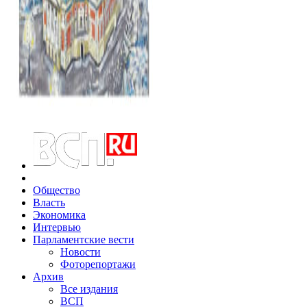
Общество
Власть
Экономика
Интервью
Парламентские вести
Новости
Фоторепортажи
Архив
Все издания
ВСП