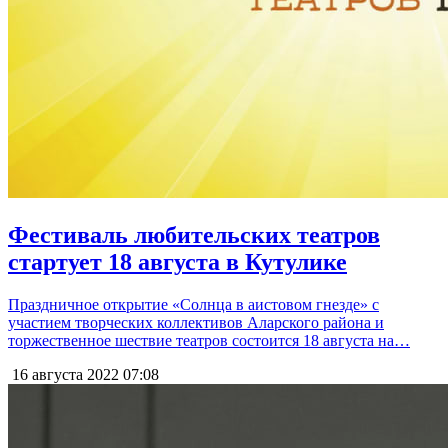
Фестиваль любительских театров
стартует 18 августа в Кутулике
Праздничное открытие «Солнца в аистовом гнезде» с
участием творческих коллективов Аларского района и
торжественное шествие театров состоится 18 августа на…
16 августа 2022
07:08