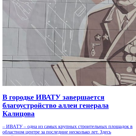
В городке ИВАТУ завершается
благоустройство аллеи генерала
Калицова
– ИВАТУ – одна из самых крупных строительных площадок в
областном центре за последние несколько лет. Здесь