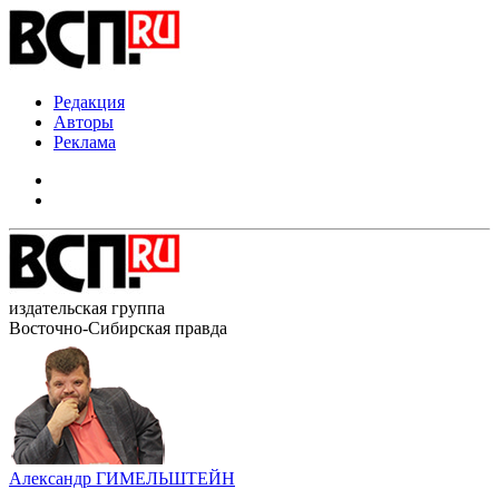
Редакция
Авторы
Реклама
издательская группа
Восточно-Сибирская правда
Александр ГИМЕЛЬШТЕЙН