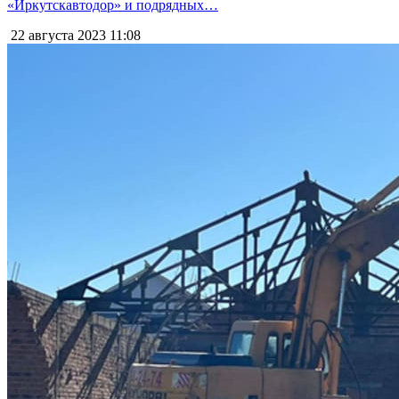
«Иркутскавтодор» и подрядных…
22 августа 2023
11:08