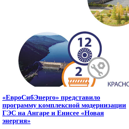
«ЕвроСибЭнерго» представило
программу комплексной модернизации
ГЭС на Ангаре и Енисее «Новая
энергия»