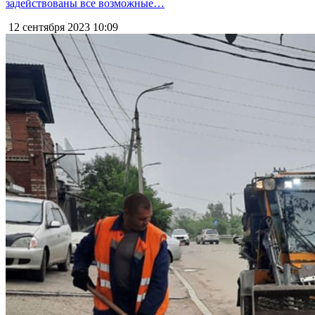
задействованы все возможные…
12 сентября 2023
10:09