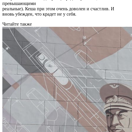
превышающими
реальные). Кеша при этом очень доволен и счастлив. И
вновь убежден, что крадет не у себя.
Читайте также