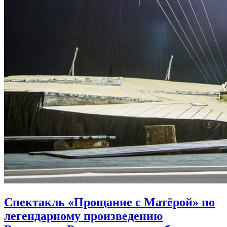
Спектакль «Прощание с Матёрой» по
легендарному произведению