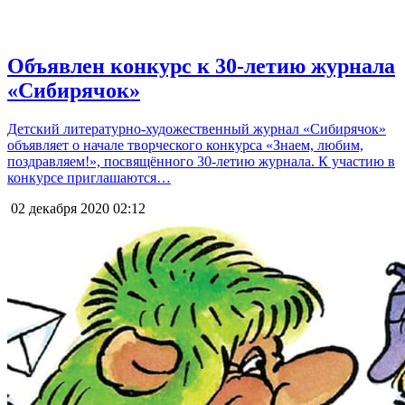
Объявлен конкурс к 30-летию журнала
«Сибирячок»
Детский литературно-художественный журнал «Сибирячок»
объявляет о начале творческого конкурса «Знаем, любим,
поздравляем!», посвящённого 30-летию журнала. К участию в
конкурсе приглашаются…
02 декабря 2020
02:12