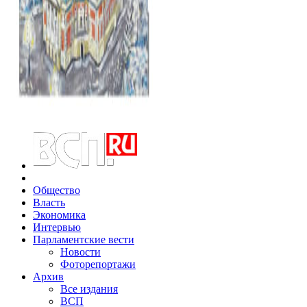
Общество
Власть
Экономика
Интервью
Парламентские вести
Новости
Фоторепортажи
Архив
Все издания
ВСП