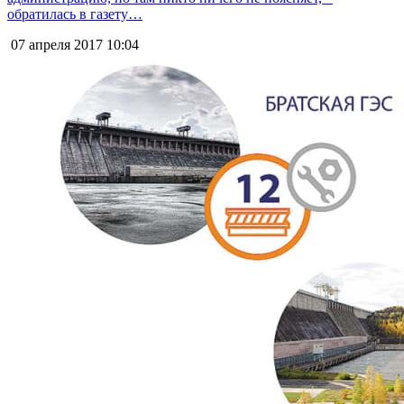
обратилась в газету…
07 апреля 2017
10:04