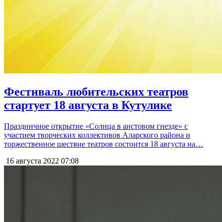
Фестиваль любительских театров
стартует 18 августа в Кутулике
Праздничное открытие «Солнца в аистовом гнезде» с
участием творческих коллективов Аларского района и
торжественное шествие театров состоится 18 августа на…
16 августа 2022
07:08