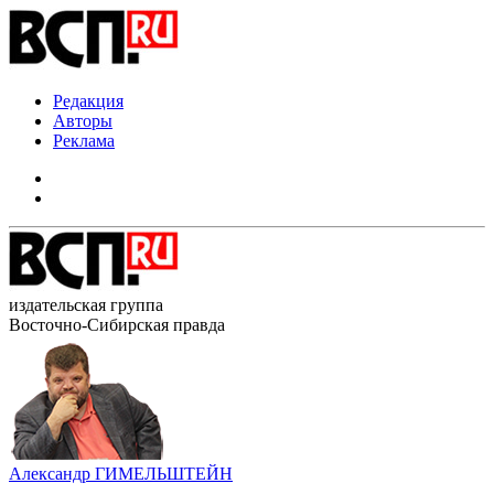
Редакция
Авторы
Реклама
издательская группа
Восточно-Сибирская правда
Александр ГИМЕЛЬШТЕЙН