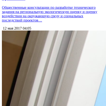
Общественные консультации по разработке технического
задания на региональную экологическую оценку и оценку
воздействия на окружающую среду и социальных
последствий проектов…
12 мая 2017
04:05