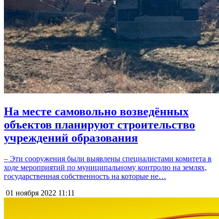
На месте самовольно возведённых
объектов планируют строительство
учреждений образования
– Эти сооружения были выявлены специалистами комитета в
ходе мероприятий по муниципальному контролю на землях,
государственная собственность на которые не…
01 ноября 2022
11:11