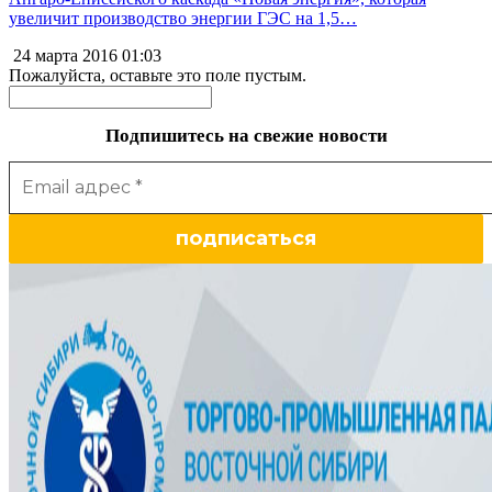
увеличит производство энергии ГЭС на 1,5…
24 марта 2016
01:03
Пожалуйста, оставьте это поле пустым.
Подпишитесь на свежие новости