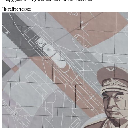
Читайте также