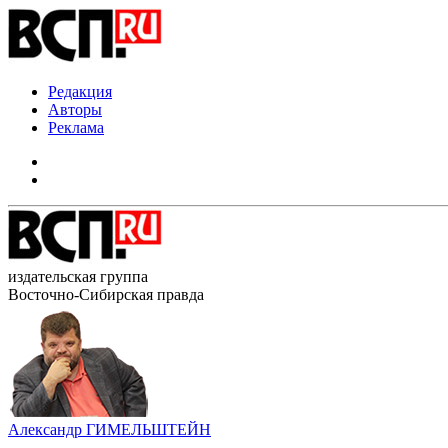
Редакция
Авторы
Реклама
издательская группа
Восточно-Сибирская правда
Александр ГИМЕЛЬШТЕЙН