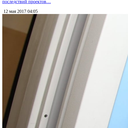
последствий проектов…
12 мая 2017
04:05