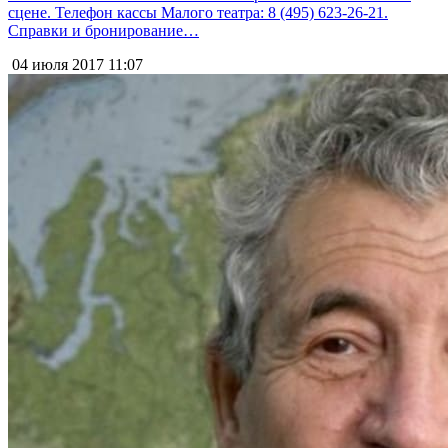
сцене. Телефон кассы Малого театра: 8 (495) 623-26-21.
Справки и бронирование…
04 июля 2017
11:07