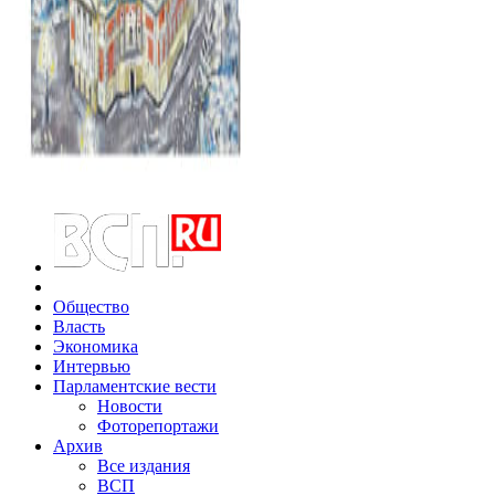
Общество
Власть
Экономика
Интервью
Парламентские вести
Новости
Фоторепортажи
Архив
Все издания
ВСП