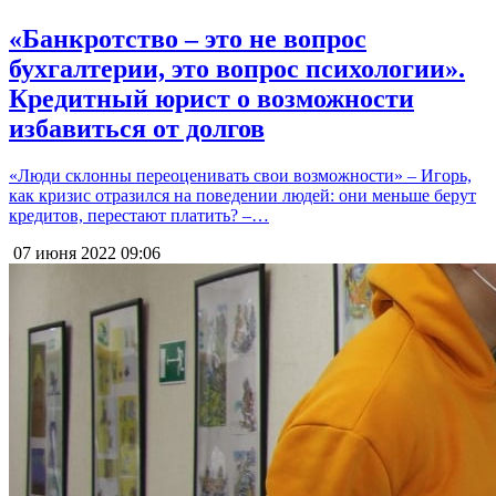
«Банкротство – это не вопрос
бухгалтерии, это вопрос психологии».
Кредитный юрист о возможности
избавиться от долгов
«Люди склонны переоценивать свои возможности» – Игорь,
как кризис отразился на поведении людей: они меньше берут
кредитов, перестают платить? –…
07 июня 2022
09:06