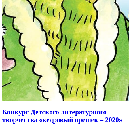
Конкурс Детского литературного
творчества «кедровый орешек – 2020»