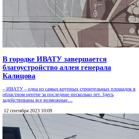
В городке ИВАТУ завершается
благоустройство аллеи генерала
Калицова
– ИВАТУ – одна из самых крупных строительных площадок в
областном центре за последние несколько лет. Здесь
задействованы все возможные…
12 сентября 2023
10:09