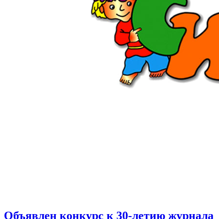
Объявлен конкурс к 30-летию журнала