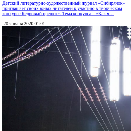
Детский литературно-художественный журнал «Сибирячок»
приглашает своих юных читателей к участию в творческом
конкурсе Кедровый орешек». Тема конкурса – «Как я…
20 января 2020
01:01