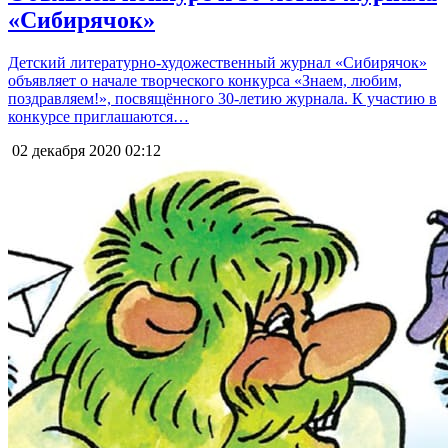
«Сибирячок»
Детский литературно-художественный журнал «Сибирячок»
объявляет о начале творческого конкурса «Знаем, любим,
поздравляем!», посвящённого 30-летию журнала. К участию в
конкурсе приглашаются…
02 декабря 2020
02:12