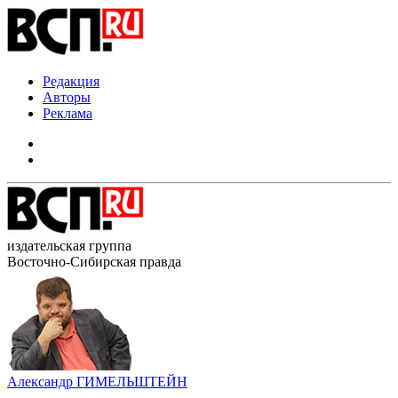
Редакция
Авторы
Реклама
издательская группа
Восточно-Сибирская правда
Александр ГИМЕЛЬШТЕЙН