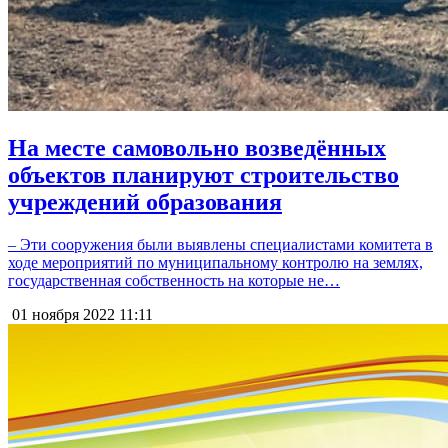
На месте самовольно возведённых
объектов планируют строительство
учреждений образования
– Эти сооружения были выявлены специалистами комитета в
ходе мероприятий по муниципальному контролю на землях,
государственная собственность на которые не…
01 ноября 2022
11:11