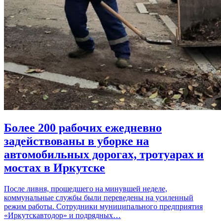
Более 200 рабочих ежедневно
задействованы в уборке на
автомобильных дорогах, тротуарах и
мостах в Иркутске
После ливня, прошедшего на минувшей неделе,
коммунальные службы были переведены на усиленный
режим работы. Сотрудники муниципального предприятия
«Иркутскавтодор» и подрядных…