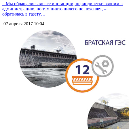
– Мы обращались во все инстанции, периодически звоним в
администрацию, но там никто ничего не поясняет, –
обратилась в газету…
07 апреля 2017
10:04