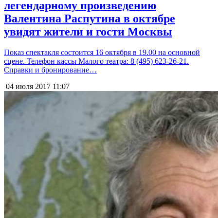
легендарному произведению
Валентина Распутина в октябре
увидят жители и гости Москвы
Показ спектакля состоится 16 октября в 19.00 на основной
сцене. Телефон кассы Малого театра: 8 (495) 623-26-21.
Справки и бронирование…
04 июля 2017
11:07