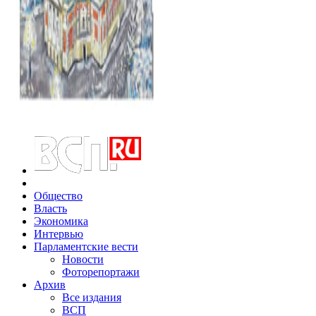
Общество
Власть
Экономика
Интервью
Парламентские вести
Новости
Фоторепортажи
Архив
Все издания
ВСП