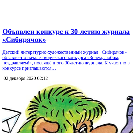
Объявлен конкурс к 30-летию журнала
«Сибирячок»
Детский литературно-художественный журнал «Сибирячок»
объявляет о начале творческого конкурса «Знаем, любим,
поздравляем!», посвящённого 30-летию журнала. К участию в
конкурсе приглашаются…
02 декабря 2020
02:12