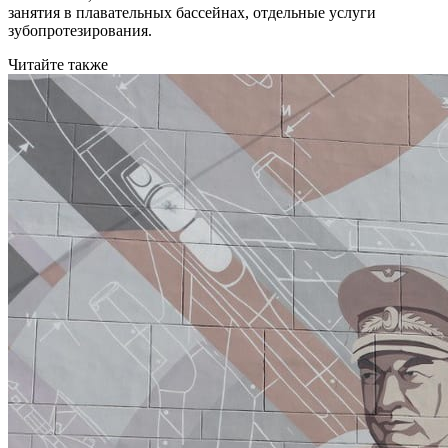
занятия в плавательных бассейнах, отдельные услуги
зубопротезирования.
Читайте также