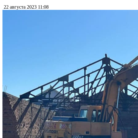
22 августа 2023
11:08