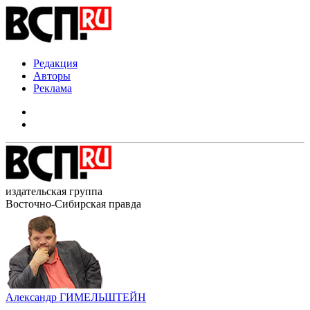
Редакция
Авторы
Реклама
издательская группа
Восточно-Сибирская правда
Александр ГИМЕЛЬШТЕЙН