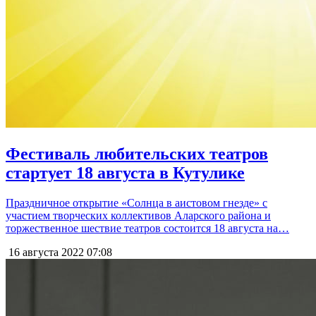
Фестиваль любительских театров
стартует 18 августа в Кутулике
Праздничное открытие «Солнца в аистовом гнезде» с
участием творческих коллективов Аларского района и
торжественное шествие театров состоится 18 августа на…
16 августа 2022
07:08