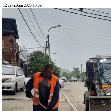
12 сентября 2023
10:09