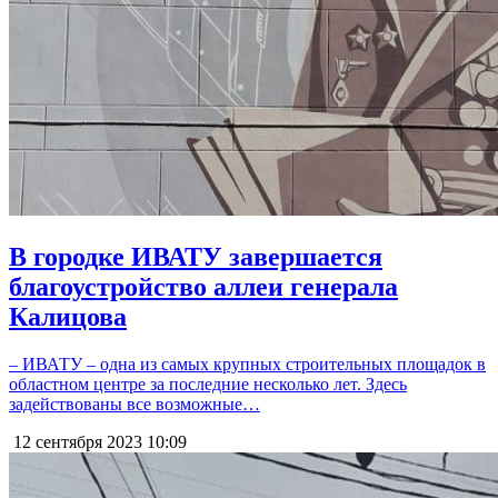
В городке ИВАТУ завершается
благоустройство аллеи генерала
Калицова
– ИВАТУ – одна из самых крупных строительных площадок в
областном центре за последние несколько лет. Здесь
задействованы все возможные…
12 сентября 2023
10:09