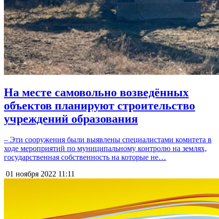
На месте самовольно возведённых
объектов планируют строительство
учреждений образования
– Эти сооружения были выявлены специалистами комитета в
ходе мероприятий по муниципальному контролю на землях,
государственная собственность на которые не…
01 ноября 2022
11:11