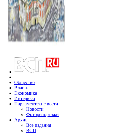
Общество
Власть
Экономика
Интервью
Парламентские вести
Новости
Фоторепортажи
Архив
Все издания
ВСП