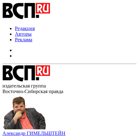
Редакция
Авторы
Реклама
издательская группа
Восточно-Сибирская правда
Александр ГИМЕЛЬШТЕЙН