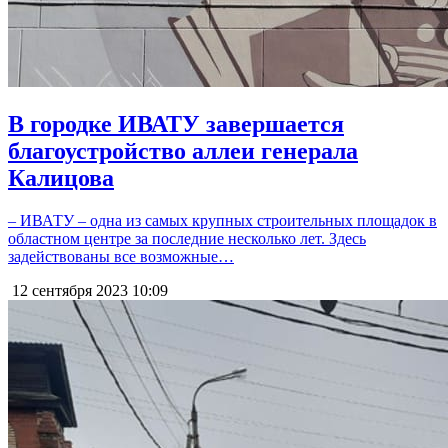
В городке ИВАТУ завершается
благоустройство аллеи генерала
Калицова
– ИВАТУ – одна из самых крупных строительных площадок в
областном центре за последние несколько лет. Здесь
задействованы все возможные…
12 сентября 2023
10:09