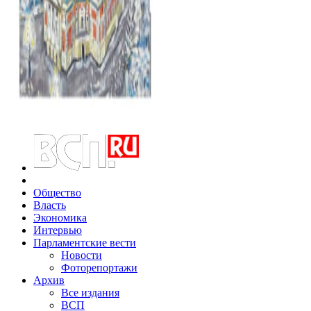
Общество
Власть
Экономика
Интервью
Парламентские вести
Новости
Фоторепортажи
Архив
Все издания
ВСП