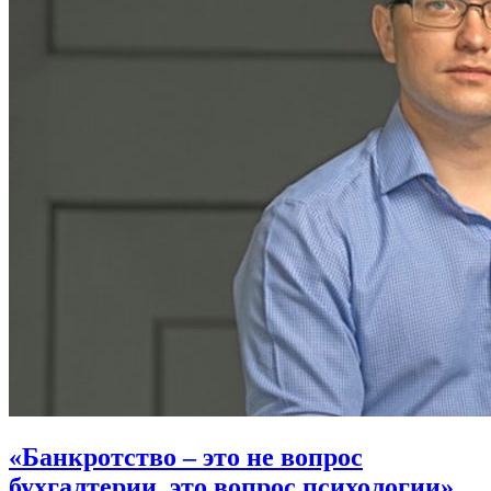
«Банкротство – это не вопрос
бухгалтерии, это вопрос психологии».