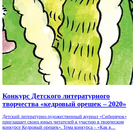
Конкурс Детского литературного
творчества «кедровый орешек – 2020»
Детский литературно-художественный журнал «Сибирячок»
приглашает своих юных читателей к участию в творческом
конкурсе Кедровый орешек». Тема конкурса – «Как я…