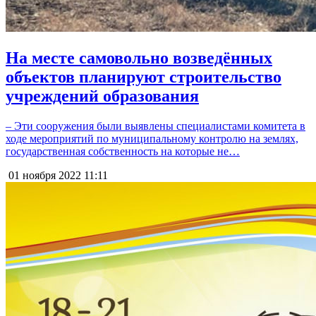
На месте самовольно возведённых
объектов планируют строительство
учреждений образования
– Эти сооружения были выявлены специалистами комитета в
ходе мероприятий по муниципальному контролю на землях,
государственная собственность на которые не…
01 ноября 2022
11:11