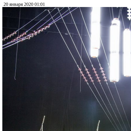
20 января 2020
01:01