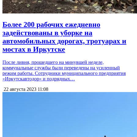
Более 200 рабочих ежедневно
задействованы в уборке на
автомобильных дорогах, тротуарах и
мостах в Иркутске
После ливня, прошедшего на минувшей неделе,
коммунальные службы были переведены на усиленный
режим работы. Сотрудники муниципального предприятия
«Иркутскавтодор» и подрядных…
22 августа 2023
11:08