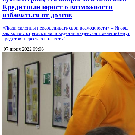
Кредитный юрист о возможности
избавиться от долгов
«Люди склонны переоценивать свои возможности» – Игорь,
как кризис отразился на поведении людей: они меньше берут
кредитов, перестают платить? –…
07 июня 2022
09:06