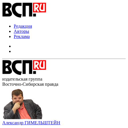
Редакция
Авторы
Реклама
издательская группа
Восточно-Сибирская правда
Александр ГИМЕЛЬШТЕЙН