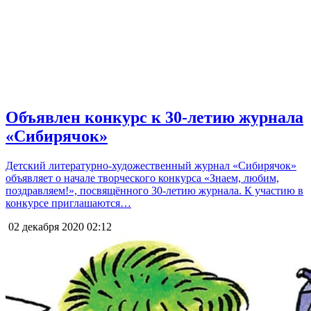
Объявлен конкурс к 30-летию журнала
«Сибирячок»
Детский литературно-художественный журнал «Сибирячок»
объявляет о начале творческого конкурса «Знаем, любим,
поздравляем!», посвящённого 30-летию журнала. К участию в
конкурсе приглашаются…
02 декабря 2020
02:12