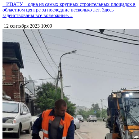
– ИВАТУ – одна из самых крупных строительных площадок в
областном центре за последние несколько лет. Здесь
задействованы все возможные…
12 сентября 2023
10:09