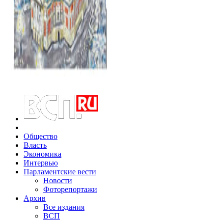
Общество
Власть
Экономика
Интервью
Парламентские вести
Новости
Фоторепортажи
Архив
Все издания
ВСП