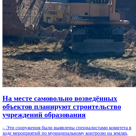
На месте самовольно возведённых
объектов планируют строительство
учреждений образования
– Эти сооружения были выявлены специалистами комитета в
ходе мероприятий по муниципальному контролю на землях,