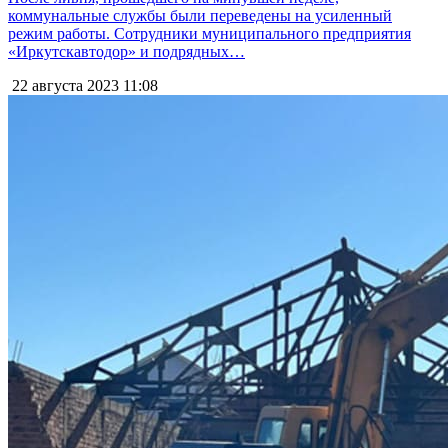
коммунальные службы были переведены на усиленный
режим работы. Сотрудники муниципального предприятия
«Иркутскавтодор» и подрядных…
22 августа 2023
11:08