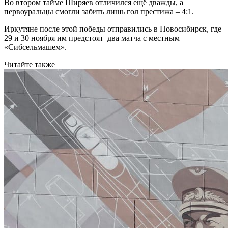
Во втором тайме Ширяев отличился ещё дважды, а
первоуральцы смогли забить лишь гол престижа – 4:1.
Иркутяне после этой победы отправились в Новосибирск, где
29 и 30 ноября им предстоят два матча с местным
«Сибсельмашем».
Читайте также