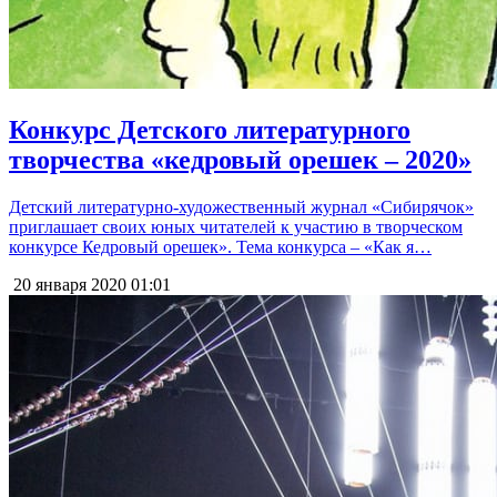
Конкурс Детского литературного
творчества «кедровый орешек – 2020»
Детский литературно-художественный журнал «Сибирячок»
приглашает своих юных читателей к участию в творческом
конкурсе Кедровый орешек». Тема конкурса – «Как я…
20 января 2020
01:01