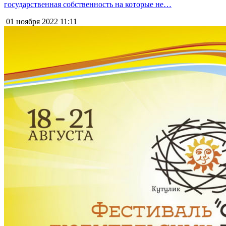
государственная собственность на которые не…
01 ноября 2022
11:11