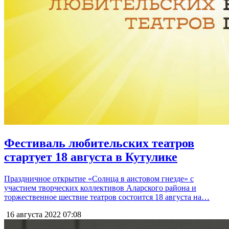
Фестиваль любительских театров
стартует 18 августа в Кутулике
Праздничное открытие «Солнца в аистовом гнезде» с
участием творческих коллективов Аларского района и
торжественное шествие театров состоится 18 августа на…
16 августа 2022
07:08