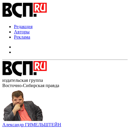
Редакция
Авторы
Реклама
издательская группа
Восточно-Сибирская правда
Александр ГИМЕЛЬШТЕЙН