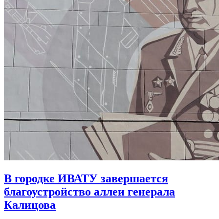
В городке ИВАТУ завершается
благоустройство аллеи генерала
Калицова