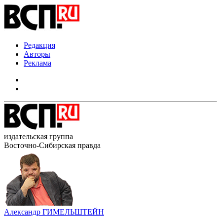
Редакция
Авторы
Реклама
издательская группа
Восточно-Сибирская правда
Александр ГИМЕЛЬШТЕЙН