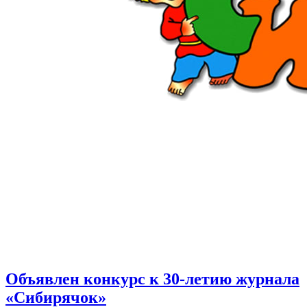
Объявлен конкурс к 30-летию журнала
«Сибирячок»