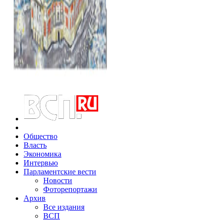
Общество
Власть
Экономика
Интервью
Парламентские вести
Новости
Фоторепортажи
Архив
Все издания
ВСП