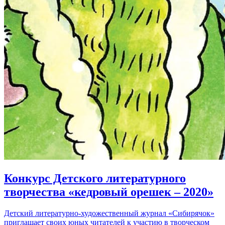
Конкурс Детского литературного
творчества «кедровый орешек – 2020»
Детский литературно-художественный журнал «Сибирячок»
приглашает своих юных читателей к участию в творческом