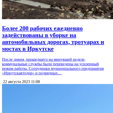
Более 200 рабочих ежедневно
задействованы в уборке на
автомобильных дорогах, тротуарах и
мостах в Иркутске
После ливня, прошедшего на минувшей неделе,
коммунальные службы были переведены на усиленный
режим работы. Сотрудники муниципального предприятия
«Иркутскавтодор» и подрядных…
22 августа 2023
11:08