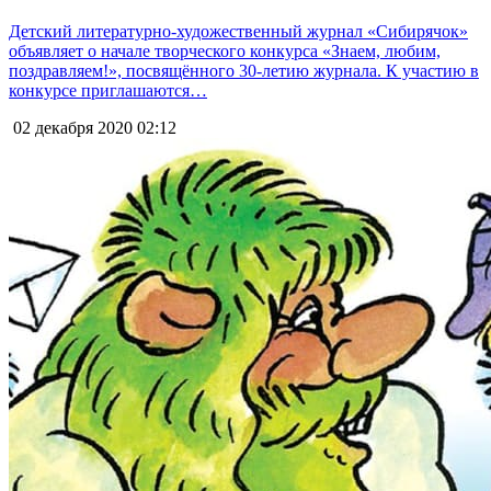
Детский литературно-художественный журнал «Сибирячок»
объявляет о начале творческого конкурса «Знаем, любим,
поздравляем!», посвящённого 30-летию журнала. К участию в
конкурсе приглашаются…
02 декабря 2020
02:12