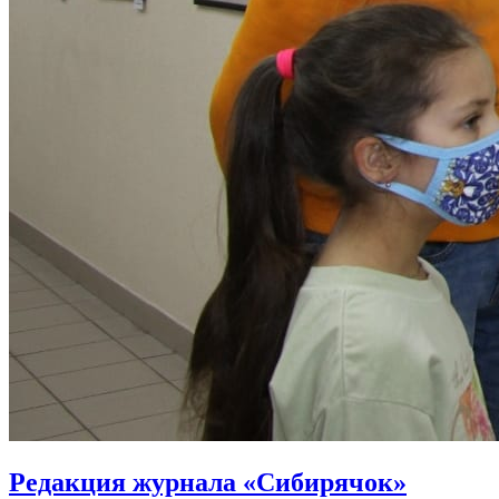
Редакция журнала «Сибирячок»