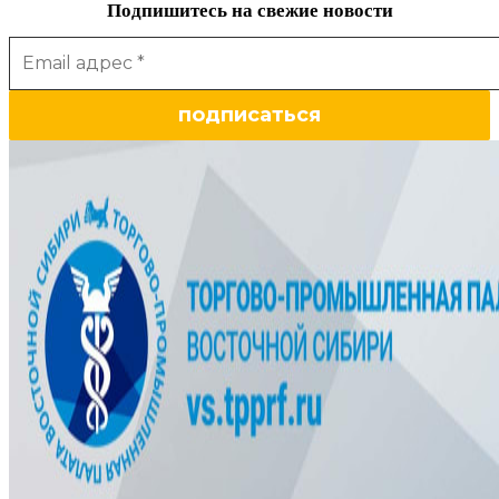
Подпишитесь на свежие новости