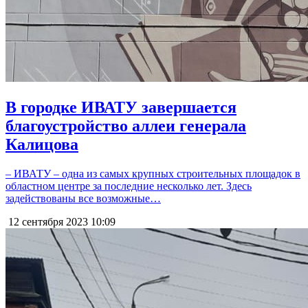
В городке ИВАТУ завершается
благоустройство аллеи генерала
Калицова
– ИВАТУ – одна из самых крупных строительных площадок в
областном центре за последние несколько лет. Здесь
задействованы все возможные…
12 сентября 2023
10:09