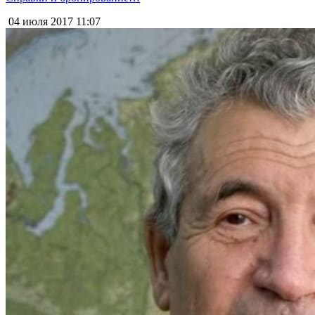
04 июля 2017
11:07