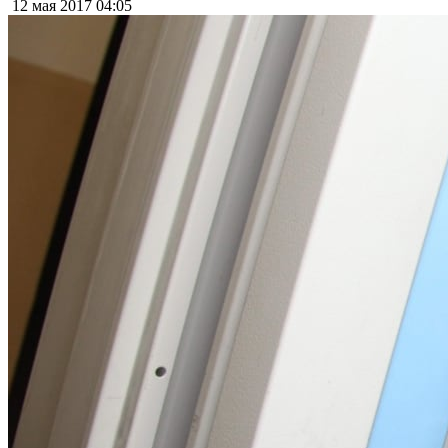
12 мая 2017
04:05