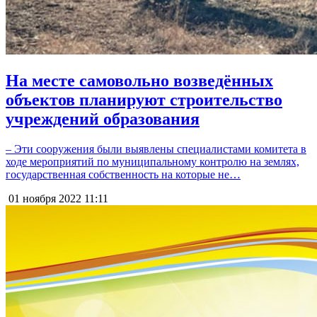
На месте самовольно возведённых
объектов планируют строительство
учреждений образования
– Эти сооружения были выявлены специалистами комитета в
ходе мероприятий по муниципальному контролю на землях,
государственная собственность на которые не…
01 ноября 2022
11:11