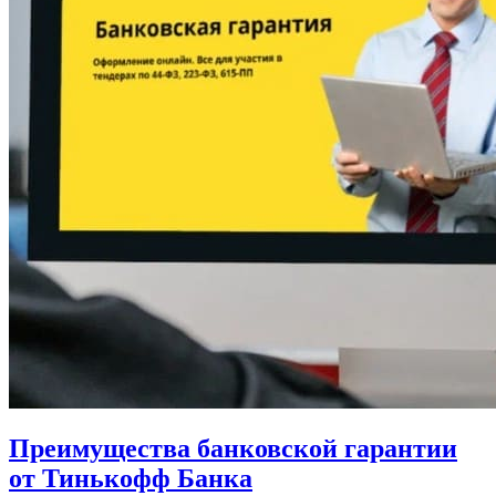
Преимущества банковской гарантии
от Тинькофф Банка