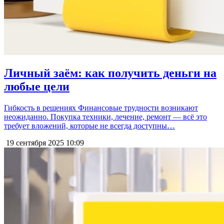
Личный заём: как получить деньги на
любые цели
Гибкость в решениях Финансовые трудности возникают
неожиданно. Покупка техники, лечение, ремонт — всё это
требует вложений, которые не всегда доступны…
19 сентября 2025
10:09