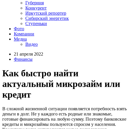
Губерния
Конкурент
Иркутский репортер
Сибирский энергетик
Ступеньки
Фото
Компании
Медиа
Видео
21 апреля 2022
Финансы
Как быстро найти
актуальный микрозайм или
кредит
В сложной жизненной ситуации появляется потребность взять
деньги в долг. Не у каждого есть родные или знакомые,
готовые финансировать на любую сумму. Поэтому банковские
кредиты и микрозаймы пользуются спросом у населения.