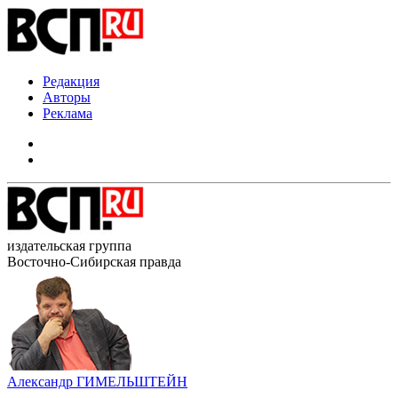
Редакция
Авторы
Реклама
издательская группа
Восточно-Сибирская правда
Александр ГИМЕЛЬШТЕЙН