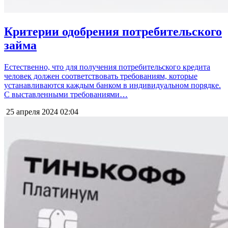
Критерии одобрения потребительского
займа
Естественно, что для получения потребительского кредита
человек должен соответствовать требованиям, которые
устанавливаются каждым банком в индивидуальном порядке.
С выставленными требованиями…
25 апреля 2024
02:04