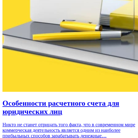
Особенности расчетного счета для
юридических лиц
Никто не станет отрицать того факта, что в современном мире
коммерческая деятельность является одним из наиболее
прибыльных способов зарабатывать денежные…