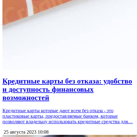
Кредитные карты без отказа: удобство
и доступность финансовых
возможностей
Кредитные карты которые дают всем без отказа - это
пластиковые карты, предоставляемые банком, которые
позволяют владельцу использовать кредитные средства для…
25 августа 2023
10:08