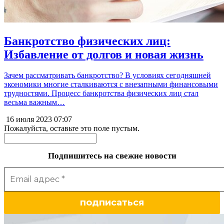
Банкротство физических лиц:
Избавление от долгов и новая жизнь
Зачем рассматривать банкротство? В условиях сегодняшней
экономики многие сталкиваются с внезапными финансовыми
трудностями. Процесс банкротства физических лиц стал
весьма важным…
16 июля 2023
07:07
Пожалуйста, оставьте это поле пустым.
Подпишитесь на свежие новости