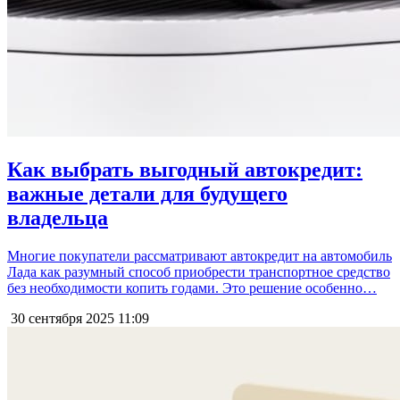
Как выбрать выгодный автокредит:
важные детали для будущего
владельца
Многие покупатели рассматривают автокредит на автомобиль
Лада как разумный способ приобрести транспортное средство
без необходимости копить годами. Это решение особенно…
30 сентября 2025
11:09