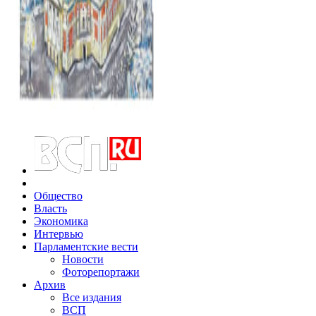
Общество
Власть
Экономика
Интервью
Парламентские вести
Новости
Фоторепортажи
Архив
Все издания
ВСП