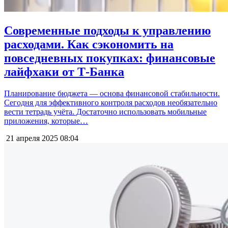
Современные подходы к управлению
расходами. Как сэкономить на
повседневных покупках: финансовые
лайфхаки от Т-Банка
Планирование бюджета — основа финансовой стабильности.
Сегодня для эффективного контроля расходов необязательно
вести тетрадь учёта. Достаточно использовать мобильные
приложения, которые…
21 апреля 2025
08:04