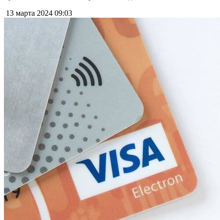
13 марта 2024
09:03