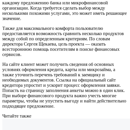
каждому предложению банка или микрофинансовой
организации. Когда требуется сделать выбор между
несколькими похожими услугами, это может иметь решающее
значение.
Также для максимального комфорта пользователю
предоставляется возможность сравнить несколько продуктов
между собой по определенным критериям. По словам
директора Сергея Щекаева, цель проекта — оказать
всестороннюю помощь посетителям в поиске финансовых
сервисов.
На сайте клиент может получить сведения об основных
условиях оформления кредита, карты или микрозайма, а
также уточнить перечень требований к заемщику и
необходимых документов. Ссылка на официальный сайт
кредитора упростит и ускорит процесс оформления заявки.
Попасть на страницу заполнения анкеты можно в один клик.
При выборе финансового продукта важно учесть многие
параметры, чтобы не упустить выгоду и найти действительно
подходящее предложение.
Читайте также