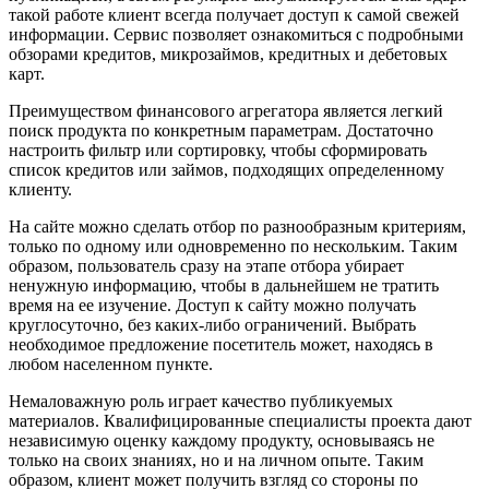
такой работе клиент всегда получает доступ к самой свежей
информации. Сервис позволяет ознакомиться с подробными
обзорами кредитов, микрозаймов, кредитных и дебетовых
карт.
Преимуществом финансового агрегатора является легкий
поиск продукта по конкретным параметрам. Достаточно
настроить фильтр или сортировку, чтобы сформировать
список кредитов или займов, подходящих определенному
клиенту.
На сайте можно сделать отбор по разнообразным критериям,
только по одному или одновременно по нескольким. Таким
образом, пользователь сразу на этапе отбора убирает
ненужную информацию, чтобы в дальнейшем не тратить
время на ее изучение. Доступ к сайту можно получать
круглосуточно, без каких-либо ограничений. Выбрать
необходимое предложение посетитель может, находясь в
любом населенном пункте.
Немаловажную роль играет качество публикуемых
материалов. Квалифицированные специалисты проекта дают
независимую оценку каждому продукту, основываясь не
только на своих знаниях, но и на личном опыте. Таким
образом, клиент может получить взгляд со стороны по