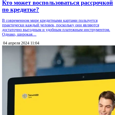
Кто может воспользоваться рассрочкой
по кредитке?
В современном мире кредитными картами пользуется
практически каждый человек, поскольку они являются
достаточно выгодным и удобным платежным инструментом.
Однако, широкая…
04 апреля 2024
11:04