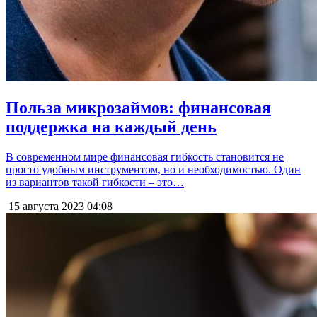
Польза микрозаймов: финансовая
поддержка на каждый день
В современном мире финансовая гибкость становится не
просто удобным инструментом, но и необходимостью. Один
из вариантов такой гибкости – это…
15 августа 2023
04:08