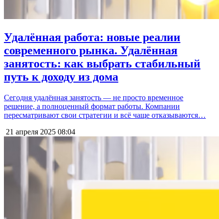
Удалённая работа: новые реалии
современного рынка. Удалённая
занятость: как выбрать стабильный
путь к доходу из дома
Сегодня удалённая занятость — не просто временное
решение, а полноценный формат работы. Компании
пересматривают свои стратегии и всё чаще отказываются…
21 апреля 2025
08:04