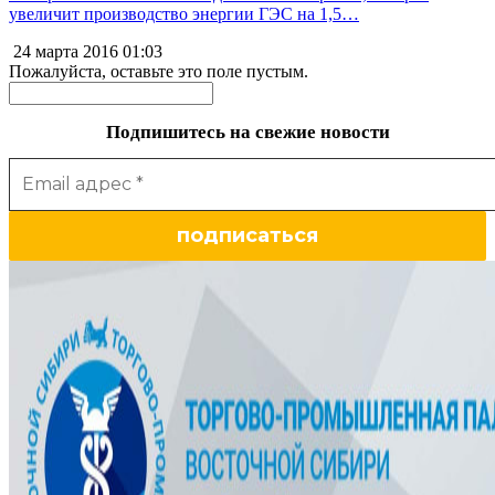
увеличит производство энергии ГЭС на 1,5…
24 марта 2016
01:03
Пожалуйста, оставьте это поле пустым.
Подпишитесь на свежие новости