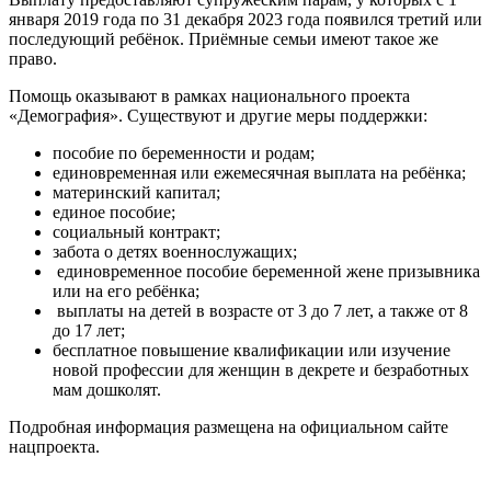
января 2019 года по 31 декабря 2023 года появился третий или
последующий ребёнок. Приёмные семьи имеют такое же
право.
Помощь оказывают в рамках национального проекта
«Демография». Существуют и другие меры поддержки:
пособие по беременности и родам;
единовременная или ежемесячная выплата на ребёнка;
материнский капитал;
единое пособие;
социальный контракт;
забота о детях военнослужащих;
единовременное пособие беременной жене призывника
или на его ребёнка;
выплаты на детей в возрасте от 3 до 7 лет, а также от 8
до 17 лет;
бесплатное повышение квалификации или изучение
новой профессии для женщин в декрете и безработных
мам дошколят.
Подробная информация размещена на официальном сайте
нацпроекта.