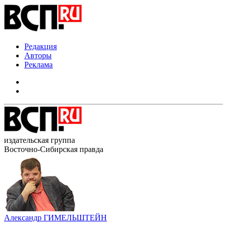
Редакция
Авторы
Реклама
издательская группа
Восточно-Сибирская правда
Александр ГИМЕЛЬШТЕЙН