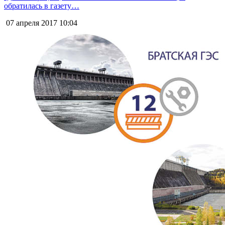
обратилась в газету…
07 апреля 2017
10:04