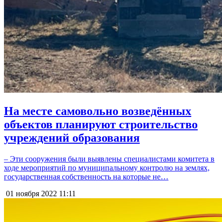
На месте самовольно возведённых
объектов планируют строительство
учреждений образования
– Эти сооружения были выявлены специалистами комитета в
ходе мероприятий по муниципальному контролю на землях,
государственная собственность на которые не…
01 ноября 2022
11:11