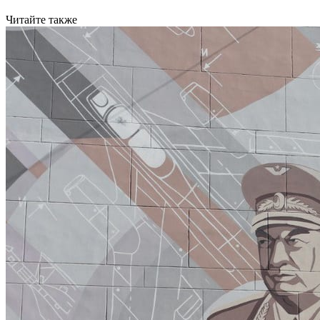
Читайте также