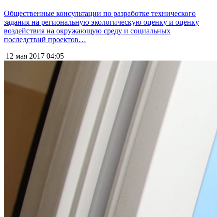
Общественные консультации по разработке технического
задания на региональную экологическую оценку и оценку
воздействия на окружающую среду и социальных
последствий проектов…
12 мая 2017
04:05