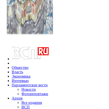
Общество
Власть
Экономика
Интервью
Парламентские вести
Новости
Фоторепортажи
Архив
Все издания
ВСП