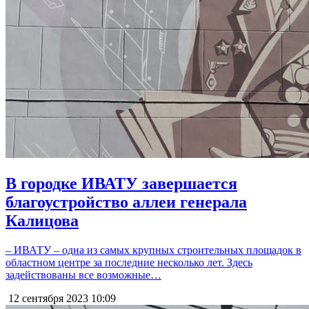
В городке ИВАТУ завершается
благоустройство аллеи генерала
Калицова
– ИВАТУ – одна из самых крупных строительных площадок в
областном центре за последние несколько лет. Здесь
задействованы все возможные…
12 сентября 2023
10:09