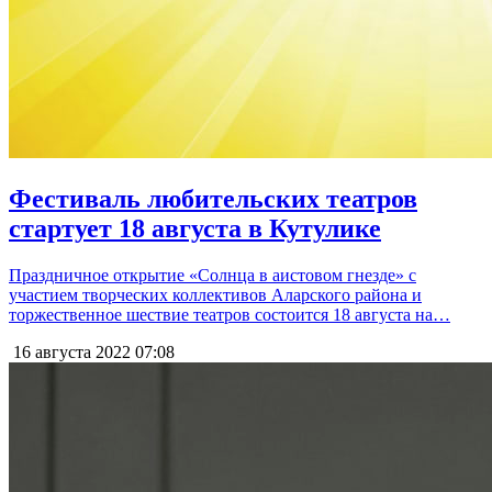
Фестиваль любительских театров
стартует 18 августа в Кутулике
Праздничное открытие «Солнца в аистовом гнезде» с
участием творческих коллективов Аларского района и
торжественное шествие театров состоится 18 августа на…
16 августа 2022
07:08