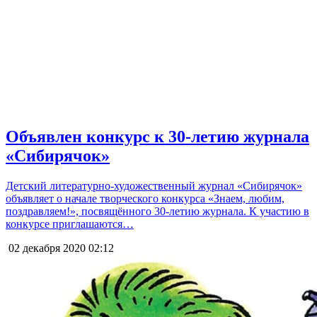
Объявлен конкурс к 30-летию журнала
«Сибирячок»
Детский литературно-художественный журнал «Сибирячок»
объявляет о начале творческого конкурса «Знаем, любим,
поздравляем!», посвящённого 30-летию журнала. К участию в
конкурсе приглашаются…
02 декабря 2020
02:12