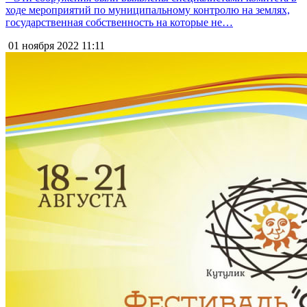
ходе мероприятий по муниципальному контролю на землях,
государственная собственность на которые не…
01 ноября 2022
11:11