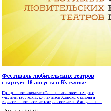
Фестиваль любительских театров
стартует 18 августа в Кутулике
Праздничное открытие «Солнца в аистовом гнезде» с
участием творческих коллективов Аларского района и
торжественное шествие театров состоится 18 августа на…
16 августа 2022
07:08