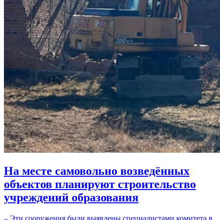
На месте самовольно возведённых
объектов планируют строительство
учреждений образования
– Эти сооружения были выявлены специалистами комитета в