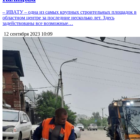
– ИВАТУ – одна из самых крупных строительных площадок в
областном центре за последние несколько лет. Здесь
задействованы все возможные…
12 сентября 2023
10:09