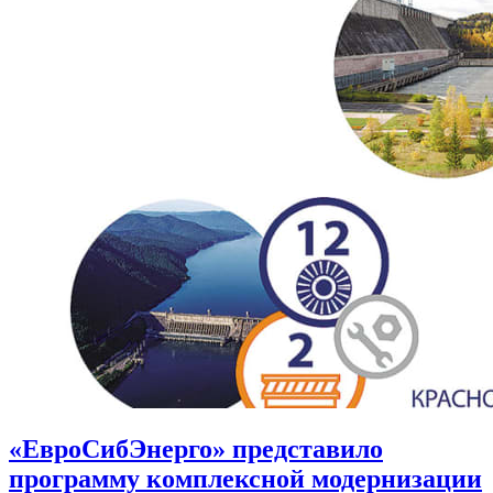
«ЕвроСибЭнерго» представило
программу комплексной модернизации