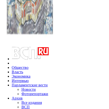
Общество
Власть
Экономика
Интервью
Парламентские вести
Новости
Фоторепортажи
Архив
Все издания
ВСП