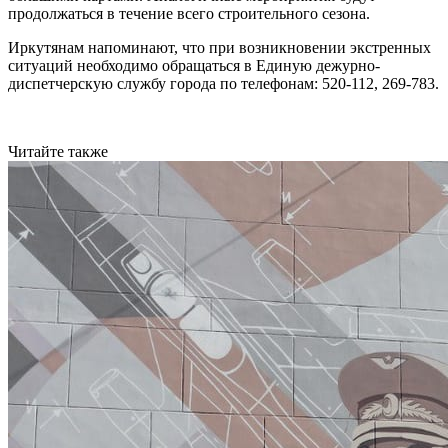
продолжаться в течение всего строительного сезона.
Иркутянам напоминают, что при возникновении экстренных
ситуаций необходимо обращаться в Единую дежурно-
диспетчерскую службу города по телефонам: 520-112, 269-783.
Читайте также