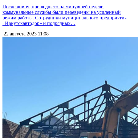
После ливня, прошедшего на минувшей неделе,
коммунальные службы были переведены на усиленный
режим работы. Сотрудники муниципального предприятия
«Иркутскавтодор» и подрядных…
22 августа 2023
11:08