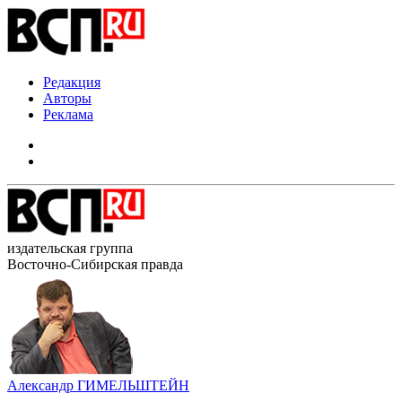
Редакция
Авторы
Реклама
издательская группа
Восточно-Сибирская правда
Александр ГИМЕЛЬШТЕЙН