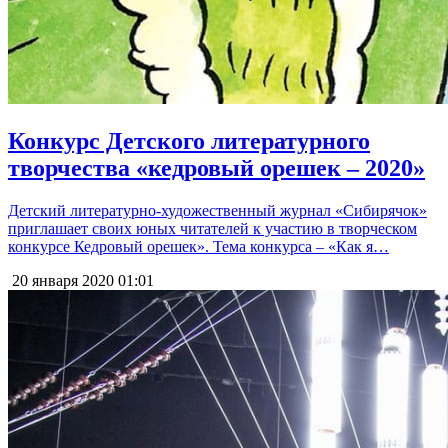
Конкурс Детского литературного
творчества «кедровый орешек – 2020»
Детский литературно-художественный журнал «Сибирячок»
приглашает своих юных читателей к участию в творческом
конкурсе Кедровый орешек». Тема конкурса – «Как я…
20 января 2020
01:01