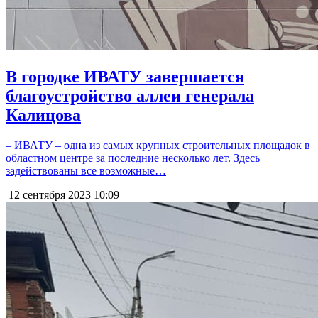
В городке ИВАТУ завершается
благоустройство аллеи генерала
Калицова
– ИВАТУ – одна из самых крупных строительных площадок в
областном центре за последние несколько лет. Здесь
задействованы все возможные…
12 сентября 2023
10:09