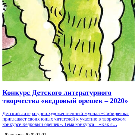
Конкурс Детского литературного
творчества «кедровый орешек – 2020»
Детский литературно-художественный журнал «Сибирячок»
приглашает своих юных читателей к участию в творческом
конкурсе Кедровый орешек». Тема конкурса – «Как я…
20 января 2020
01:01