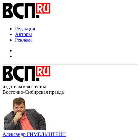
Редакция
Авторы
Реклама
издательская группа
Восточно-Сибирская правда
Александр ГИМЕЛЬШТЕЙН