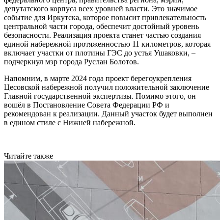
депутатского корпуса всех уровней власти. Это значимое
событие для Иркутска, которое повысит привлекательность
центральной части города, обеспечит достойный уровень
безопасности. Реализация проекта станет частью создания
единой набережной протяженностью 11 километров, которая
включает участки от плотины ГЭС до устья Ушаковки, –
подчеркнул мэр города Руслан Болотов.
Напомним, в марте 2024 года проект берегоукрепления
Цесовской набережной получил положительной заключение
Главной государственной экспертизы. Помимо этого, он
вошёл в Постановление Совета Федерации РФ и
рекомендован к реализации. Данный участок будет выполнен
в едином стиле с Нижней набережной.
Читайте также