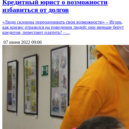
Кредитный юрист о возможности
избавиться от долгов
«Люди склонны переоценивать свои возможности» – Игорь,
как кризис отразился на поведении людей: они меньше берут
кредитов, перестают платить? –…
07 июня 2022
09:06