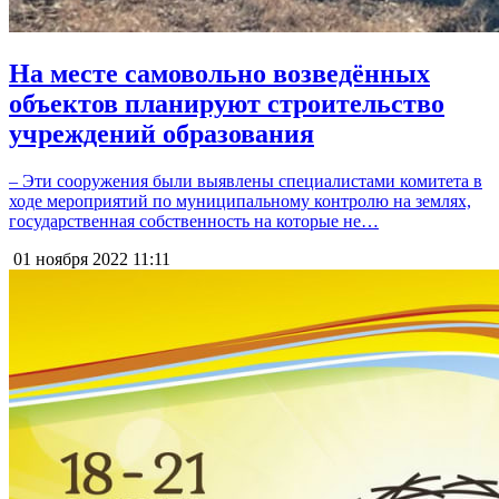
На месте самовольно возведённых
объектов планируют строительство
учреждений образования
– Эти сооружения были выявлены специалистами комитета в
ходе мероприятий по муниципальному контролю на землях,
государственная собственность на которые не…
01 ноября 2022
11:11