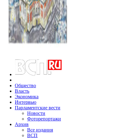
Общество
Власть
Экономика
Интервью
Парламентские вести
Новости
Фоторепортажи
Архив
Все издания
ВСП