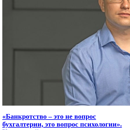
«Банкротство – это не вопрос
бухгалтерии, это вопрос психологии».