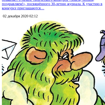
поздравляем!», посвящённого 30-летию журнала. К участию в
конкурсе приглашаются…
02 декабря 2020
02:12