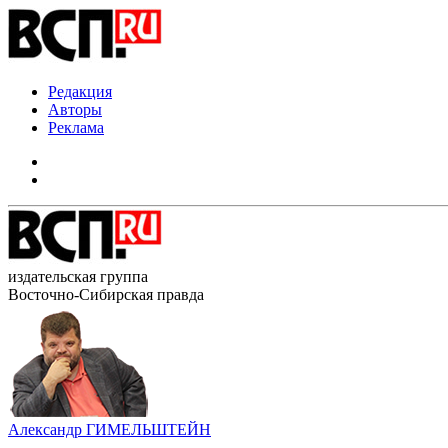
Редакция
Авторы
Реклама
издательская группа
Восточно-Сибирская правда
Александр ГИМЕЛЬШТЕЙН