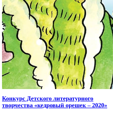
Конкурс Детского литературного
творчества «кедровый орешек – 2020»