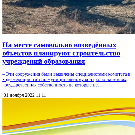
На месте самовольно возведённых
объектов планируют строительство
учреждений образования
– Эти сооружения были выявлены специалистами комитета в
ходе мероприятий по муниципальному контролю на землях,
государственная собственность на которые не…
01 ноября 2022
11:11