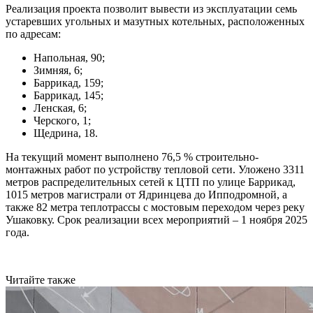
Реализация проекта позволит вывести из эксплуатации семь
устаревших угольных и мазутных котельных, расположенных
по адресам:
Напольная, 90;
Зимняя, 6;
Баррикад, 159;
Баррикад, 145;
Ленская, 6;
Черского, 1;
Щедрина, 18.
На текущий момент выполнено 76,5 % строительно-
монтажных работ по устройству тепловой сети. Уложено 3311
метров распределительных сетей к ЦТП по улице Баррикад,
1015 метров магистрали от Ядринцева до Ипподромной, а
также 82 метра теплотрассы с мостовым переходом через реку
Ушаковку. Срок реализации всех мероприятий – 1 ноября 2025
года.
Читайте также