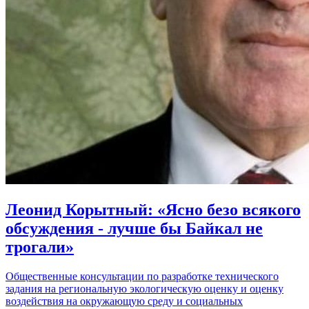
Леонид Корытный: «Ясно безо всякого
обсуждения - лучше бы Байкал не
трогали»
Общественные консультации по разработке технического
задания на региональную экологическую оценку и оценку
воздействия на окружающую среду и социальных