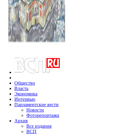
Общество
Власть
Экономика
Интервью
Парламентские вести
Новости
Фоторепортажи
Архив
Все издания
ВСП