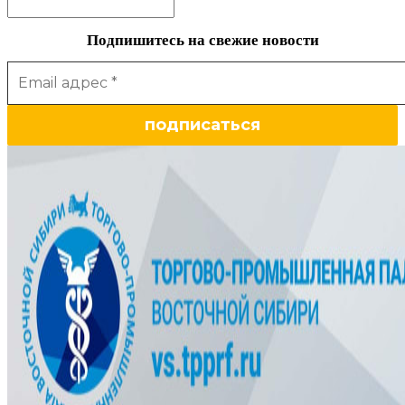
Подпишитесь на свежие новости