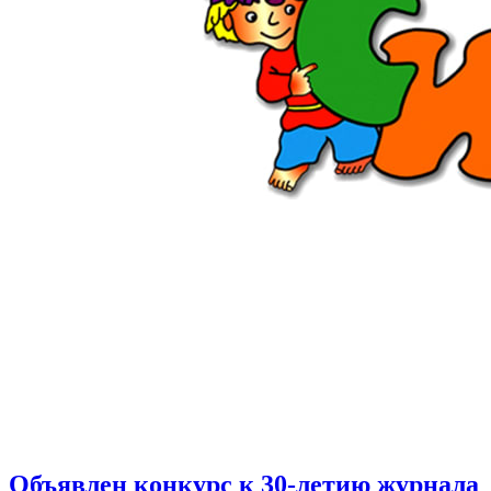
Объявлен конкурс к 30-летию журнала