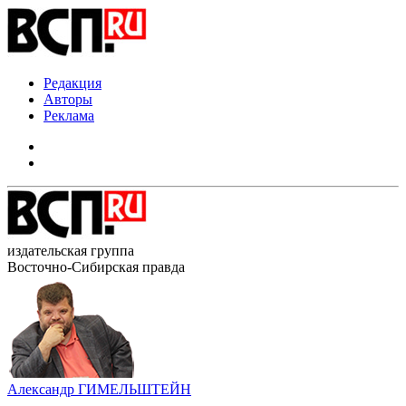
Редакция
Авторы
Реклама
издательская группа
Восточно-Сибирская правда
Александр ГИМЕЛЬШТЕЙН