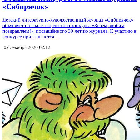
«Сибирячок»
Детский литературно-художественный журнал «Сибирячок»
объявляет о начале творческого конкурса «Знаем, любим,
поздравляем!», посвящённого 30-летию журнала. К участию в
конкурсе приглашаются…
02 декабря 2020
02:12