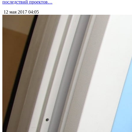
последствий проектов…
12 мая 2017
04:05