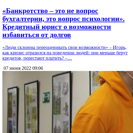
«Банкротство – это не вопрос
бухгалтерии, это вопрос психологии».
Кредитный юрист о возможности
избавиться от долгов
«Люди склонны переоценивать свои возможности» – Игорь,
как кризис отразился на поведении людей: они меньше берут
кредитов, перестают платить? –…
07 июня 2022
09:06