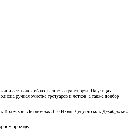
зон и остановок общественного транспорта. На улицах
олнена ручная очистка тротуаров и лотков, а также подбор
, Волжской, Литвинова, 3-го Июля, Депутатской, Декабрьских
орном проезде.