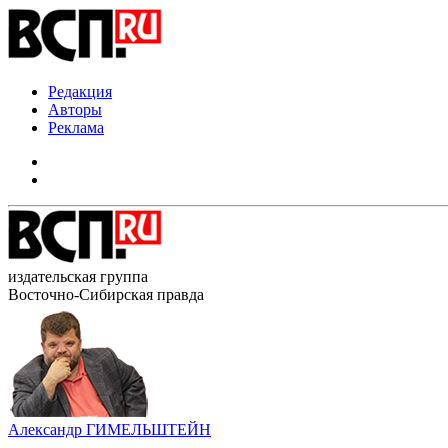
Редакция
Авторы
Реклама
издательская группа
Восточно-Сибирская правда
Александр ГИМЕЛЬШТЕЙН