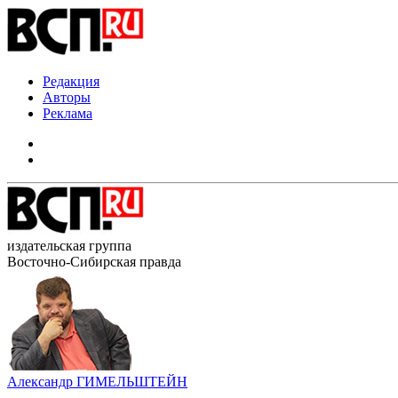
Редакция
Авторы
Реклама
издательская группа
Восточно-Сибирская правда
Александр ГИМЕЛЬШТЕЙН