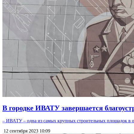
В городке ИВАТУ завершается благоуст
– ИВАТУ – одна из самых крупных строительных площадок в об
12 сентября 2023
10:09