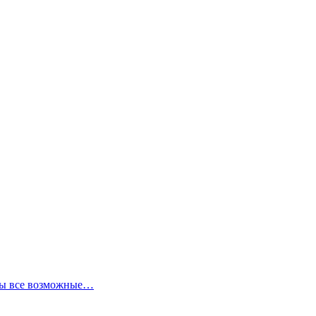
аны все возможные…