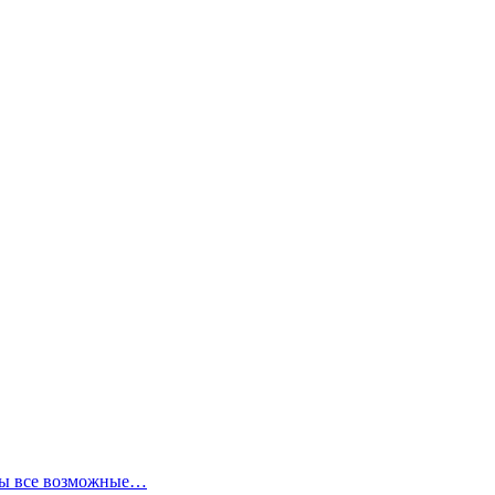
аны все возможные…