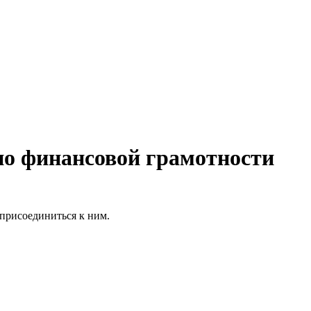
по финансовой грамотности
присоединиться к ним.