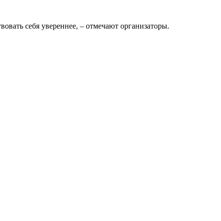
вовать себя увереннее, – отмечают организаторы.