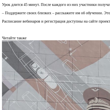
Урок длится 45 минут. После каждого из них участники получа
– Поддержите своих близких – расскажите им об обучении. Это 
Расписание вебинаров и регистрация доступны на сайте проек
Читайте также