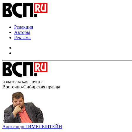
Редакция
Авторы
Реклама
издательская группа
Восточно-Сибирская правда
Александр ГИМЕЛЬШТЕЙН