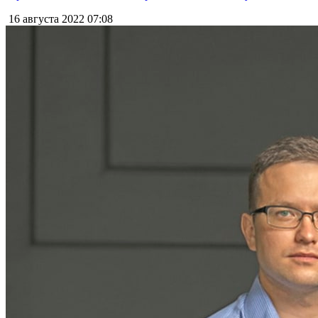
16 августа 2022
07:08