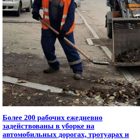
Более 200 рабочих ежедневно
задействованы в уборке на
автомобильных дорогах, тротуарах и