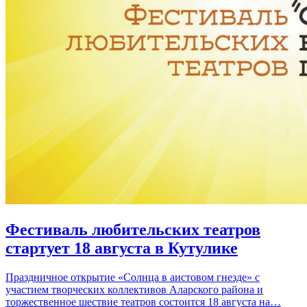
Фестиваль любительских театров
стартует 18 августа в Кутулике
Праздничное открытие «Солнца в аистовом гнезде» с
участием творческих коллективов Аларского района и
торжественное шествие театров состоится 18 августа на…