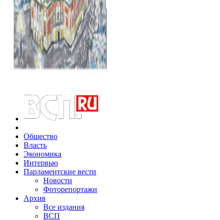
Общество
Власть
Экономика
Интервью
Парламентские вести
Новости
Фоторепортажи
Архив
Все издания
ВСП