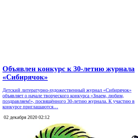
Объявлен конкурс к 30-летию журнала
«Сибирячок»
Детский литературно-художественный журнал «Сибирячок»
объявляет о начале творческого конкурса «Знаем, любим,
поздравляем!», посвящённого 30-летию журнала. К участию в
конкурсе приглашаются…
02 декабря 2020
02:12