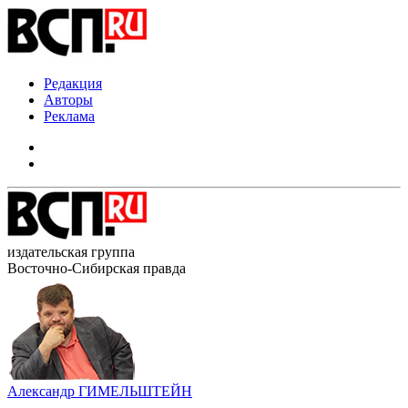
Редакция
Авторы
Реклама
издательская группа
Восточно-Сибирская правда
Александр ГИМЕЛЬШТЕЙН