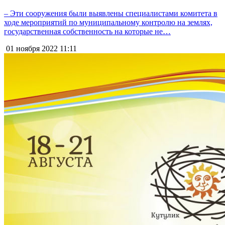
– Эти сооружения были выявлены специалистами комитета в
ходе мероприятий по муниципальному контролю на землях,
государственная собственность на которые не…
01 ноября 2022
11:11