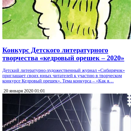
Конкурс Детского литературного
творчества «кедровый орешек – 2020»
Детский литературно-художественный журнал «Сибирячок»
приглашает своих юных читателей к участию в творческом
конкурсе Кедровый орешек». Тема конкурса – «Как я…
20 января 2020
01:01