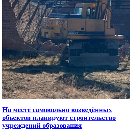
На месте самовольно возведённых
объектов планируют строительство
учреждений образования