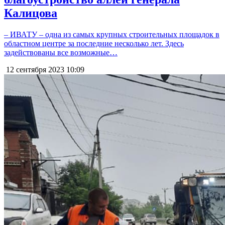
Калицова
– ИВАТУ – одна из самых крупных строительных площадок в
областном центре за последние несколько лет. Здесь
задействованы все возможные…
12 сентября 2023
10:09