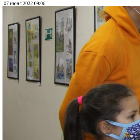
07 июня 2022
09:06