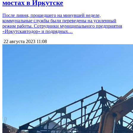
мостах в Иркутске
После ливня, прошедшего на минувшей неделе,
коммунальные службы были переведены на усиленный
режим работы. Сотрудники муниципального предприятия
«Иркутскавтодор» и подрядных…
22 августа 2023
11:08