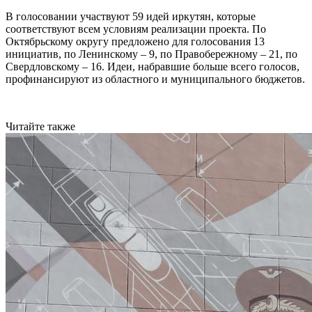
В голосовании участвуют 59 идей иркутян, которые
соответствуют всем условиям реализации проекта. По
Октябрьскому округу предложено для голосования 13
инициатив, по Ленинскому – 9, по Правобережному – 21, по
Свердловскому – 16. Идеи, набравшие больше всего голосов,
профинансируют из областного и муниципального бюджетов.
Читайте также