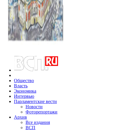
Общество
Власть
Экономика
Интервью
Парламентские вести
Новости
Фоторепортажи
Архив
Все издания
ВСП