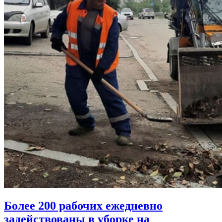
Более 200 рабочих ежедневно
задействованы в уборке на