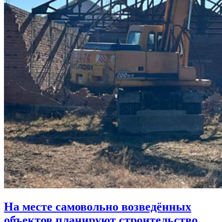
На месте самовольно возведённых
объектов планируют строительство