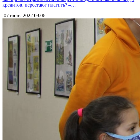
кредитов, перестают платить? –…
07 июня 2022
09:06