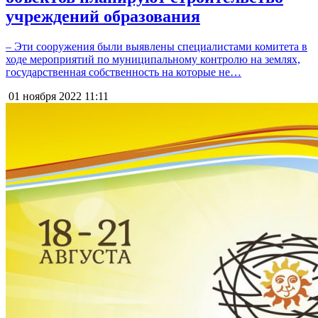
учреждений образования
– Эти сооружения были выявлены специалистами комитета в
ходе мероприятий по муниципальному контролю на землях,
государственная собственность на которые не…
01 ноября 2022
11:11