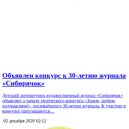
Объявлен конкурс к 30-летию журнала
«Сибирячок»
Детский литературно-художественный журнал «Сибирячок»
объявляет о начале творческого конкурса «Знаем, любим,
поздравляем!», посвящённого 30-летию журнала. К участию в
конкурсе приглашаются…
02 декабря 2020
02:12