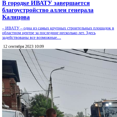
В городке ИВАТУ завершается
благоустройство аллеи генерала
Калицова
– ИВАТУ – одна из самых крупных строительных площадок в
областном центре за последние несколько лет. Здесь
задействованы все возможные…
12 сентября 2023
10:09