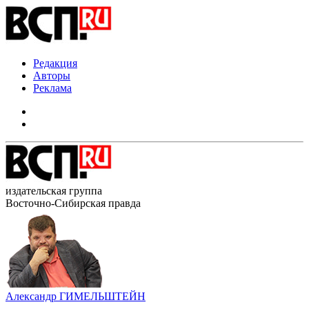
Редакция
Авторы
Реклама
издательская группа
Восточно-Сибирская правда
Александр ГИМЕЛЬШТЕЙН