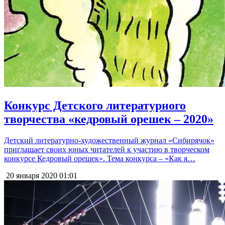
Конкурс Детского литературного
творчества «кедровый орешек – 2020»
Детский литературно-художественный журнал «Сибирячок»
приглашает своих юных читателей к участию в творческом
конкурсе Кедровый орешек». Тема конкурса – «Как я…
20 января 2020
01:01