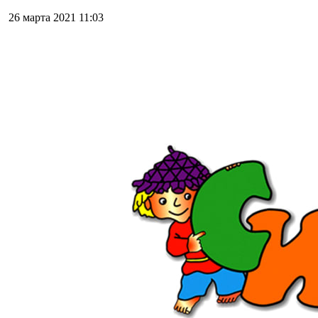
26 марта 2021
11:03