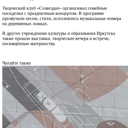
Творческий клуб «Созвездие» организовал семейные
посиделки с праздничным концертом. В программе
прозвучали песни, стихи, исполнялись музыкальные номера
на деревянных ложках.
В других учреждениях культуры и образования Иркутска
также прошли выставки, творческие вечера и встречи,
посвящённые материнству.
Читайте также