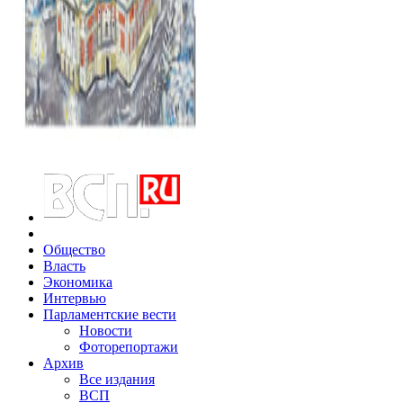
Общество
Власть
Экономика
Интервью
Парламентские вести
Новости
Фоторепортажи
Архив
Все издания
ВСП