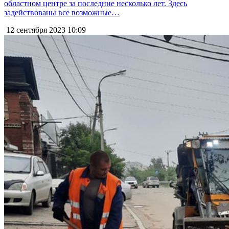
областном центре за последние несколько лет. Здесь
задействованы все возможные…
12 сентября 2023
10:09