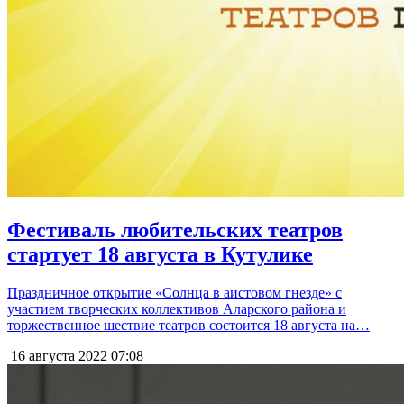
Фестиваль любительских театров
стартует 18 августа в Кутулике
Праздничное открытие «Солнца в аистовом гнезде» с
участием творческих коллективов Аларского района и
торжественное шествие театров состоится 18 августа на…
16 августа 2022
07:08