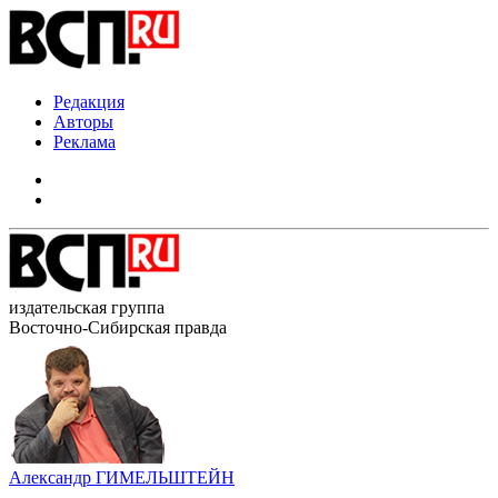
Редакция
Авторы
Реклама
издательская группа
Восточно-Сибирская правда
Александр ГИМЕЛЬШТЕЙН