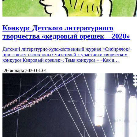
Конкурс Детского литературного
творчества «кедровый орешек – 2020»
Детский литературно-художественный журнал «Сибирячок»
приглашает своих юных читателей к участию в творческом
конкурсе Кедровый орешек». Тема конкурса – «Как я…
20 января 2020
01:01