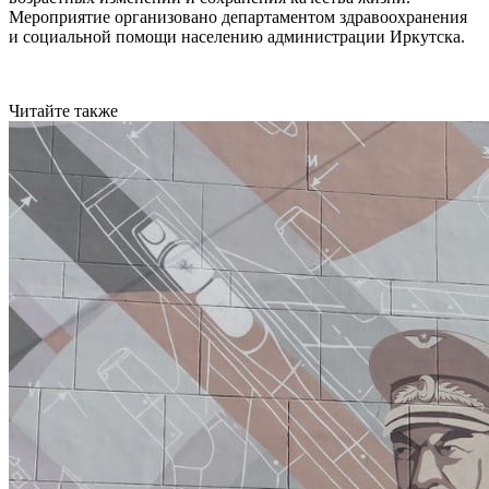
Мероприятие организовано департаментом здравоохранения
и социальной помощи населению администрации Иркутска.
Читайте также