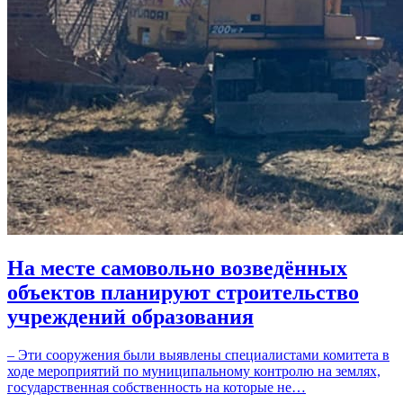
На месте самовольно возведённых
объектов планируют строительство
учреждений образования
– Эти сооружения были выявлены специалистами комитета в
ходе мероприятий по муниципальному контролю на землях,
государственная собственность на которые не…