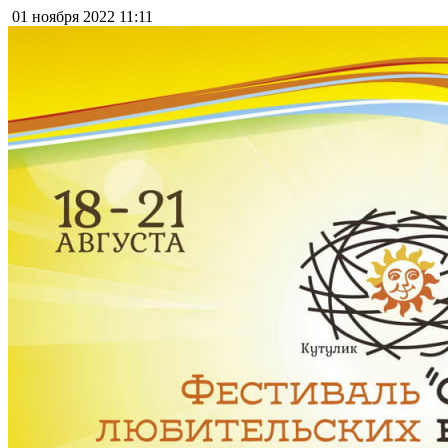
01 ноября 2022
11:11