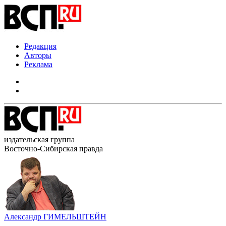
Редакция
Авторы
Реклама
издательская группа
Восточно-Сибирская правда
Александр ГИМЕЛЬШТЕЙН