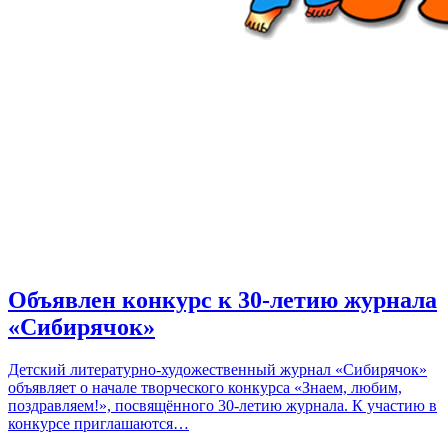
Объявлен конкурс к 30-летию журнала
«Сибирячок»
Детский литературно-художественный журнал «Сибирячок»
объявляет о начале творческого конкурса «Знаем, любим,
поздравляем!», посвящённого 30-летию журнала. К участию в
конкурсе приглашаются…