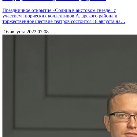
Праздничное открытие «Солнца в аистовом гнезде» с
участием творческих коллективов Аларского района и
торжественное шествие театров состоится 18 августа на…
16 августа 2022
07:08