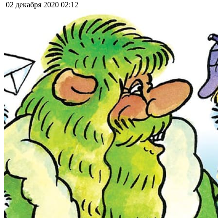
02 декабря 2020
02:12