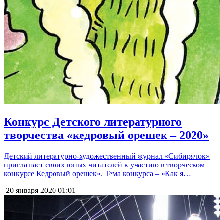
Конкурс Детского литературного
творчества «кедровый орешек – 2020»
Детский литературно-художественный журнал «Сибирячок»
приглашает своих юных читателей к участию в творческом
конкурсе Кедровый орешек». Тема конкурса – «Как я…
20 января 2020
01:01