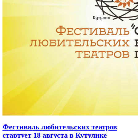
Фестиваль любительских театров
стартует 18 августа в Кутулике