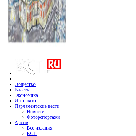
Общество
Власть
Экономика
Интервью
Парламентские вести
Новости
Фоторепортажи
Архив
Все издания
ВСП