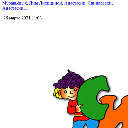
Муравьёвых, Яны Лисициной, Анастасии Свинарёвой,
Анастасии…
26 марта 2021
11:03