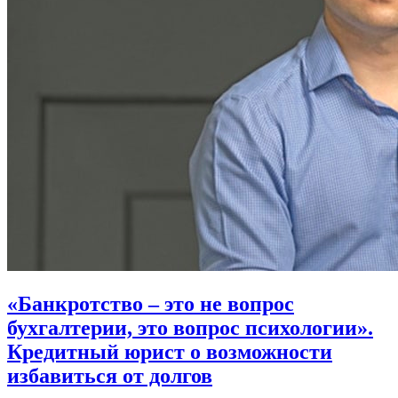
«Банкротство – это не вопрос
бухгалтерии, это вопрос психологии».
Кредитный юрист о возможности
избавиться от долгов