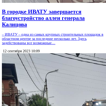
В городке ИВАТУ завершается
благоустройство аллеи генерала
Калицова
– ИВАТУ – одна из самых крупных строительных площадок в
областном центре за последние несколько лет. Здесь
задействованы все возможные…
12 сентября 2023
10:09