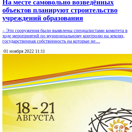
На месте самовольно возведённых
объектов планируют строительство
учреждений образования
– Эти сооружения были выявлены специалистами комитета в
ходе мероприятий по муниципальному контролю на землях,
государственная собственность на которые не…
01 ноября 2022
11:11