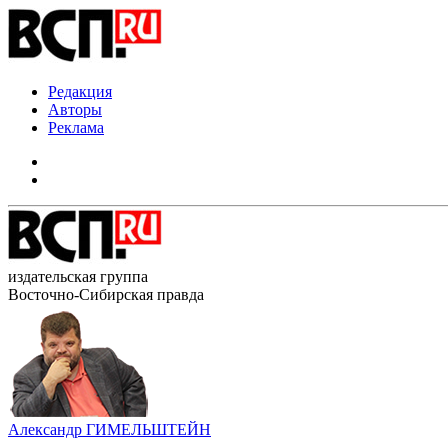
Редакция
Авторы
Реклама
издательская группа
Восточно-Сибирская правда
Александр ГИМЕЛЬШТЕЙН