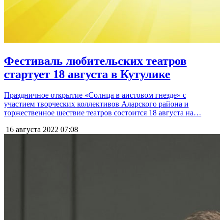
Фестиваль любительских театров
стартует 18 августа в Кутулике
Праздничное открытие «Солнца в аистовом гнезде» с
участием творческих коллективов Аларского района и
торжественное шествие театров состоится 18 августа на…
16 августа 2022
07:08