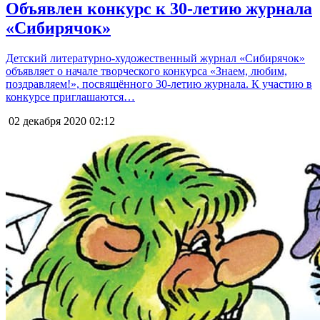
Объявлен конкурс к 30-летию журнала
«Сибирячок»
Детский литературно-художественный журнал «Сибирячок»
объявляет о начале творческого конкурса «Знаем, любим,
поздравляем!», посвящённого 30-летию журнала. К участию в
конкурсе приглашаются…
02 декабря 2020
02:12