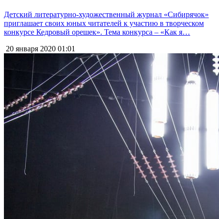
Детский литературно-художественный журнал «Сибирячок»
приглашает своих юных читателей к участию в творческом
конкурсе Кедровый орешек». Тема конкурса – «Как я…
20 января 2020
01:01