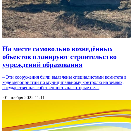
На месте самовольно возведённых
объектов планируют строительство
учреждений образования
– Эти сооружения были выявлены специалистами комитета в
ходе мероприятий по муниципальному контролю на землях,
государственная собственность на которые не…
01 ноября 2022
11:11