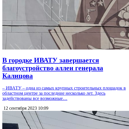
В городке ИВАТУ завершается
благоустройство аллеи генерала
Калицова
– ИВАТУ – одна из самых крупных строительных площадок в
областном центре за последние несколько лет. Здесь
задействованы все возможные…
12 сентября 2023
10:09