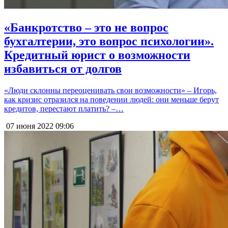
«Банкротство – это не вопрос
бухгалтерии, это вопрос психологии».
Кредитный юрист о возможности
избавиться от долгов
«Люди склонны переоценивать свои возможности» – Игорь,
как кризис отразился на поведении людей: они меньше берут
кредитов, перестают платить? –…
07 июня 2022
09:06