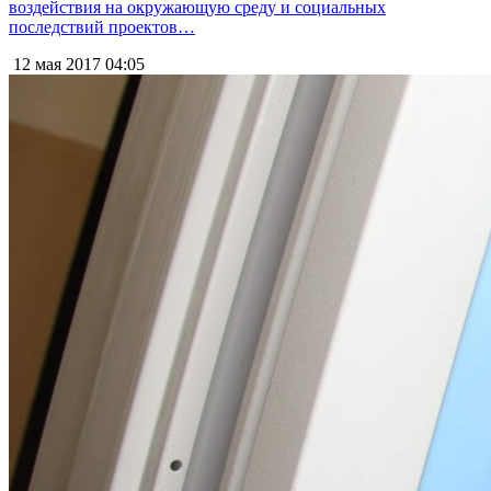
воздействия на окружающую среду и социальных
последствий проектов…
12 мая 2017
04:05