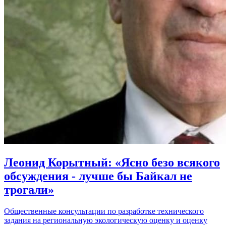
Леонид Корытный: «Ясно безо всякого
обсуждения - лучше бы Байкал не
трогали»
Общественные консультации по разработке технического
задания на региональную экологическую оценку и оценку