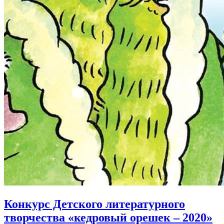
Конкурс Детского литературного
творчества «кедровый орешек – 2020»