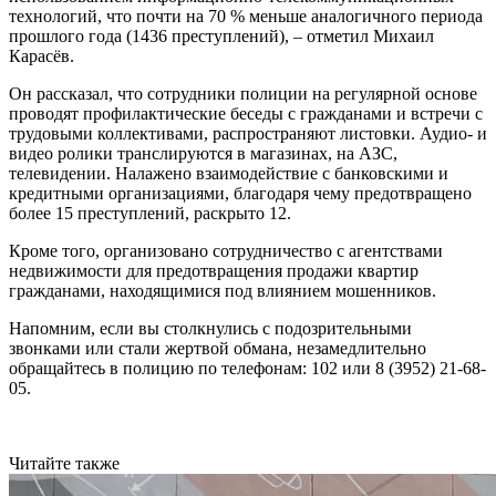
технологий, что почти на 70 % меньше аналогичного периода
прошлого года (1436 преступлений), – отметил Михаил
Карасёв.
Он рассказал, что сотрудники полиции на регулярной основе
проводят профилактические беседы с гражданами и встречи с
трудовыми коллективами, распространяют листовки. Аудио- и
видео ролики транслируются в магазинах, на АЗС,
телевидении. Налажено взаимодействие с банковскими и
кредитными организациями, благодаря чему предотвращено
более 15 преступлений, раскрыто 12.
Кроме того, организовано сотрудничество с агентствами
недвижимости для предотвращения продажи квартир
гражданами, находящимися под влиянием мошенников.
Напомним, если вы столкнулись с подозрительными
звонками или стали жертвой обмана, незамедлительно
обращайтесь в полицию по телефонам: 102 или 8 (3952) 21-68-
05.
Читайте также