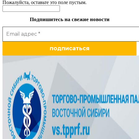
Пожалуйста, оставьте это поле пустым.
Подпишитесь на свежие новости