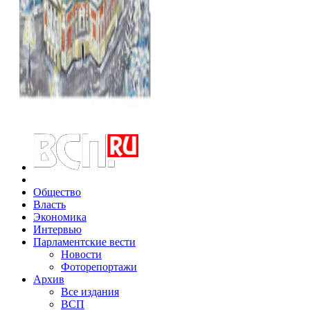
Общество
Власть
Экономика
Интервью
Парламентские вести
Новости
Фоторепортажи
Архив
Все издания
ВСП