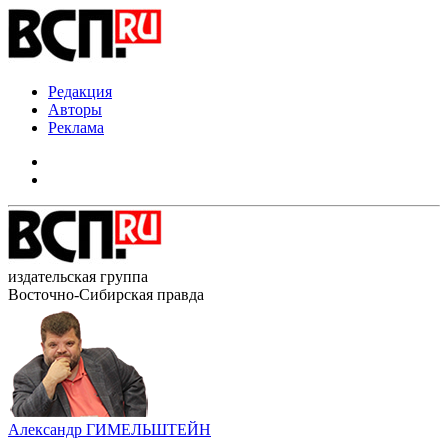
Редакция
Авторы
Реклама
издательская группа
Восточно-Сибирская правда
Александр ГИМЕЛЬШТЕЙН