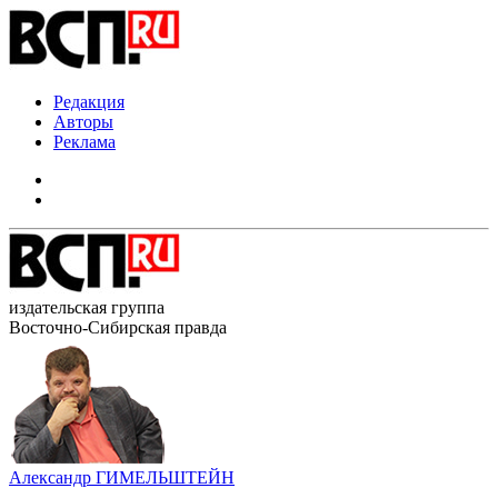
Редакция
Авторы
Реклама
издательская группа
Восточно-Сибирская правда
Александр ГИМЕЛЬШТЕЙН