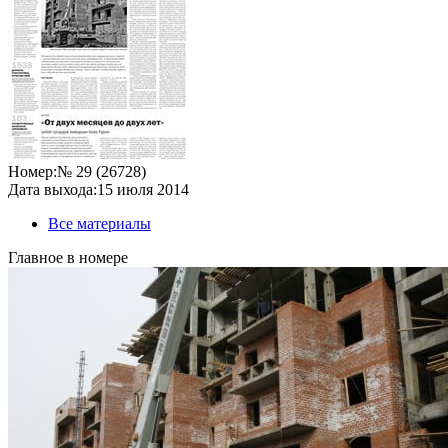
Номер:
№ 29 (26728)
Дата выхода:
15 июля 2014
Все материалы
Главное в номере