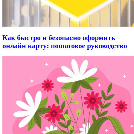
Как быстро и безопасно оформить
онлайн карту: пошаговое руководство