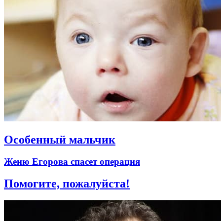
Особенный мальчик
Женю Егорова спасет операция
Помогите, пожалуйста!