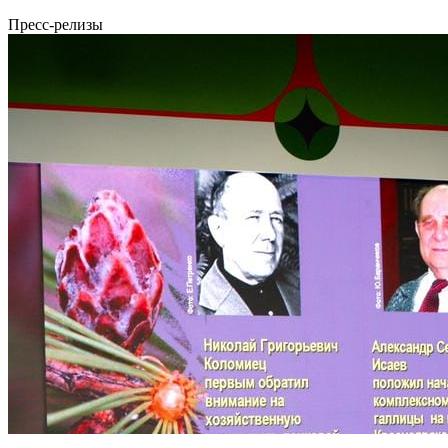
Пресс-релизы