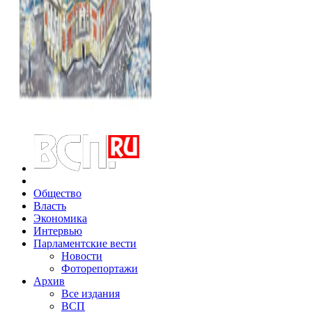
Общество
Власть
Экономика
Интервью
Парламентские вести
Новости
Фоторепортажи
Архив
Все издания
ВСП