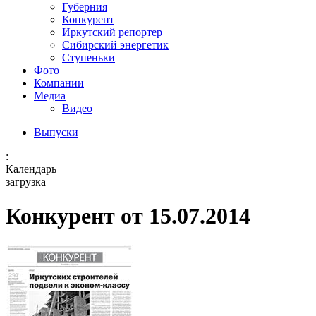
Губерния
Конкурент
Иркутский репортер
Сибирский энергетик
Ступеньки
Фото
Компании
Медиа
Видео
Выпуски
:
Календарь
загрузка
Конкурент от 15.07.2014