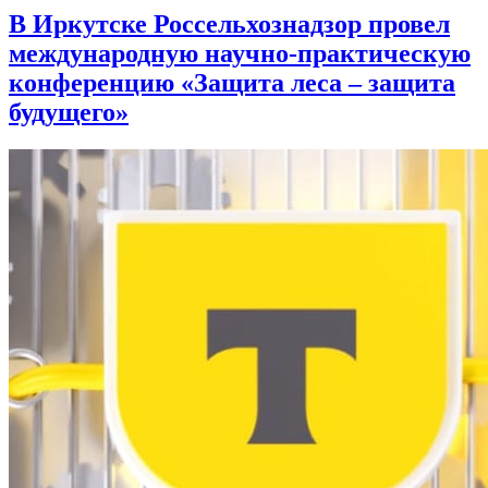
В Иркутске Россельхознадзор провел
международную научно-практическую
конференцию «Защита леса – защита
будущего»