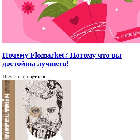
Почему Flomarket? Потому что вы
достойны лучшего!
Проекты и партнеры