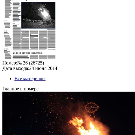
Номер:
№ 26 (26725)
Дата выхода:
24 июня 2014
Все материалы
Главное в номере