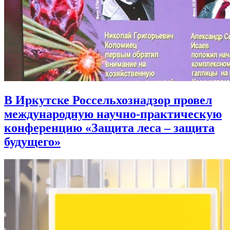
В Иркутске Россельхознадзор провел
международную научно-практическую
конференцию «Защита леса – защита
будущего»