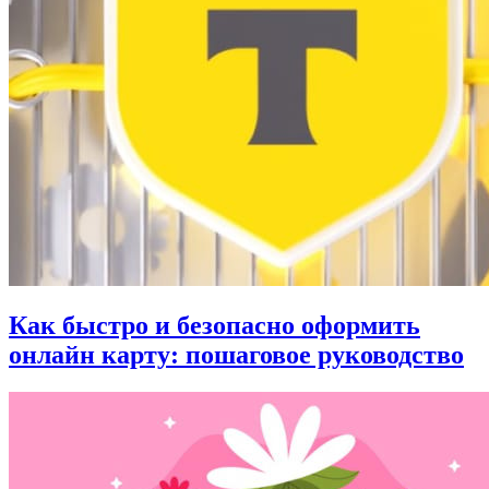
Как быстро и безопасно оформить
онлайн карту: пошаговое руководство