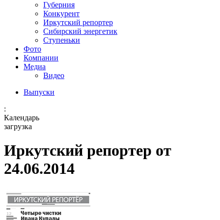
Губерния
Конкурент
Иркутский репортер
Сибирский энергетик
Ступеньки
Фото
Компании
Медиа
Видео
Выпуски
:
Календарь
загрузка
Иркутский репортер от
24.06.2014