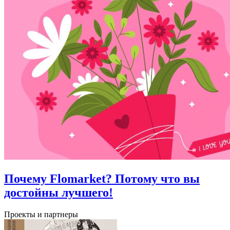
Почему Flomarket? Потому что вы
достойны лучшего!
Проекты и партнеры