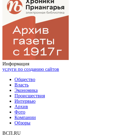
Информация
услуги по созданию сайтов
Общество
Власть
Экономика
Происшествия
Интервью
Архив
Фото
Компании
Обзоры
ВСП.RU