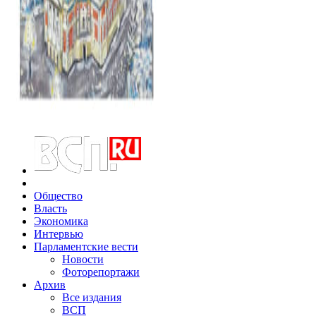
Общество
Власть
Экономика
Интервью
Парламентские вести
Новости
Фоторепортажи
Архив
Все издания
ВСП