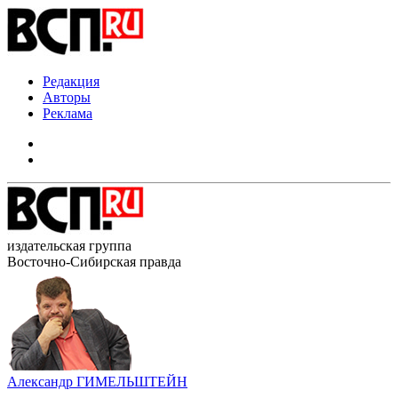
Редакция
Авторы
Реклама
издательская группа
Восточно-Сибирская правда
Александр ГИМЕЛЬШТЕЙН