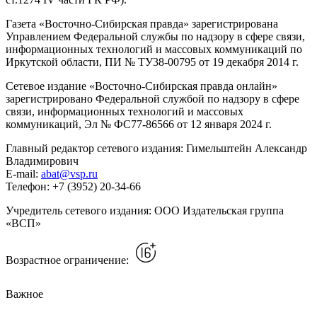
Газета «Восточно-Сибирская правда» зарегистрирована
Управлением Федеральной службы по надзору в сфере связи,
информационных технологий и массовых коммуникаций по
Иркутской области, ПИ № ТУ38-00795 от 19 декабря 2014 г.
Сетевое издание «Восточно-Сибирская правда онлайн»
зарегистрировано Федеральной службой по надзору в сфере
связи, информационных технологий и массовых
коммуникаций, Эл № ФС77-86566 от 12 января 2024 г.
Главный редактор сетевого издания: Гимельштейн Александр
Владимирович
E-mail:
abat@vsp.ru
Телефон: +7 (3952) 20-34-66
Учредитель сетевого издания: ООО Издательская группа
«ВСП»
Возрастное ограничение:
Важное