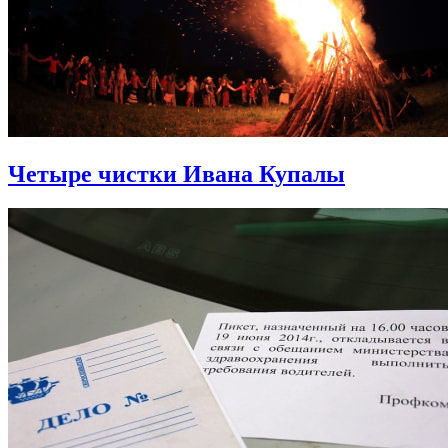
Четыре чистки Ивана Купалы