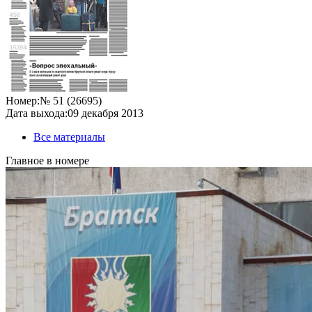
Номер:
№ 51 (26695)
Дата выхода:
09 декабря 2013
Все материалы
Главное в номере