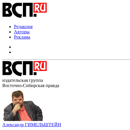
Редакция
Авторы
Реклама
издательская группа
Восточно-Сибирская правда
Александр ГИМЕЛЬШТЕЙН