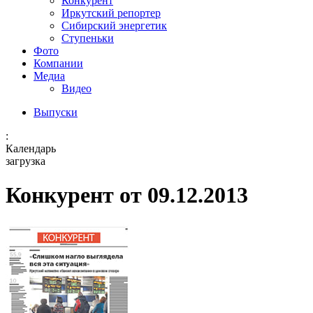
Конкурент
Иркутский репортер
Сибирский энергетик
Ступеньки
Фото
Компании
Медиа
Видео
Выпуски
:
Календарь
загрузка
Конкурент от 09.12.2013