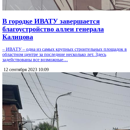
В городке ИВАТУ завершается
благоустройство аллеи генерала
Калицова
– ИВАТУ – одна из самых крупных строительных площадок в
областном центре за последние несколько лет. Здесь
задействованы все возможные…
12 сентября 2023
10:09