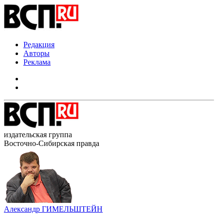
Редакция
Авторы
Реклама
издательская группа
Восточно-Сибирская правда
Александр ГИМЕЛЬШТЕЙН