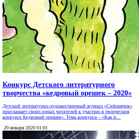
Конкурс Детского литературного
творчества «кедровый орешек – 2020»
Детский литературно-художественный журнал «Сибирячок»
приглашает своих юных читателей к участию в творческом
конкурсе Кедровый орешек». Тема конкурса – «Как я…
20 января 2020
01:01