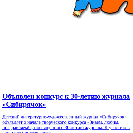
Объявлен конкурс к 30-летию журнала
«Сибирячок»
Детский литературно-художественный журнал «Сибирячок»
объявляет о начале творческого конкурса «Знаем, любим,
поздравляем!», посвящённого 30-летию журнала. К участию в
конкурсе приглашаются…