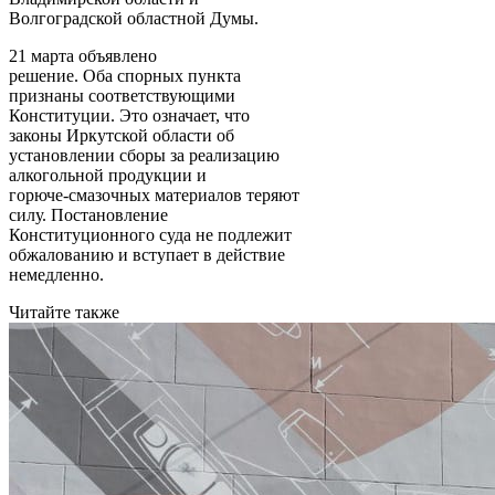
Волгоградской областной Думы.
21 марта объявлено
решение. Оба спорных пункта
признаны соответствующими
Конституции. Это означает, что
законы Иркутской области об
установлении сборы за реализацию
алкогольной продукции и
горюче-смазочных материалов теряют
силу. Постановление
Конституционного суда не подлежит
обжалованию и вступает в действие
немедленно.
Читайте также