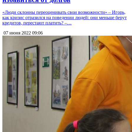
«Люди склонны переоценивать свои возможности» – Игорь,
как кризис отразился на поведении людей: они меньше берут
кредитов, перестают платить? –…
07 июня 2022
09:06