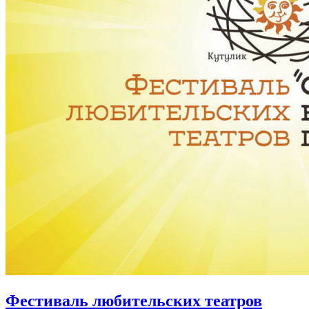
Фестиваль любительских театров