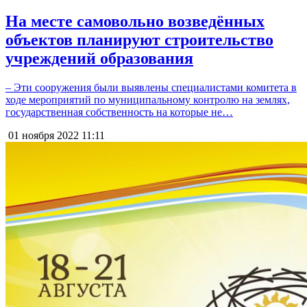
На месте самовольно возведённых
объектов планируют строительство
учреждений образования
– Эти сооружения были выявлены специалистами комитета в
ходе мероприятий по муниципальному контролю на землях,
государственная собственность на которые не…
01 ноября 2022
11:11