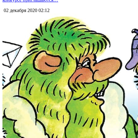
02 декабря 2020
02:12