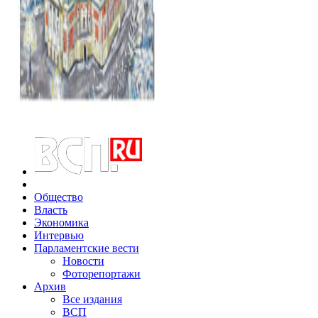
Общество
Власть
Экономика
Интервью
Парламентские вести
Новости
Фоторепортажи
Архив
Все издания
ВСП