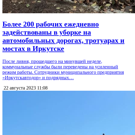
Более 200 рабочих ежедневно
задействованы в уборке на
автомобильных дорогах, тротуарах и
мостах в Иркутске
После ливня, прошедшего на минувшей неделе,
коммунальные службы были переведены на усиленный
режим работы. Сотрудники муниципального предприятия
«Иркутскавтодор» и подрядных…
22 августа 2023
11:08