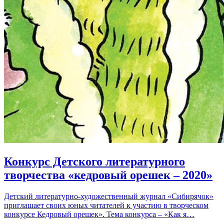
Конкурс Детского литературного
творчества «кедровый орешек – 2020»
Детский литературно-художественный журнал «Сибирячок»
приглашает своих юных читателей к участию в творческом
конкурсе Кедровый орешек». Тема конкурса – «Как я…