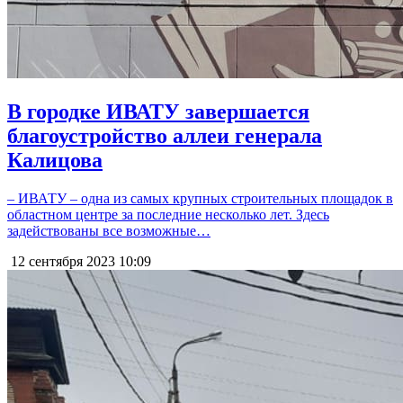
В городке ИВАТУ завершается
благоустройство аллеи генерала
Калицова
– ИВАТУ – одна из самых крупных строительных площадок в
областном центре за последние несколько лет. Здесь
задействованы все возможные…
12 сентября 2023
10:09