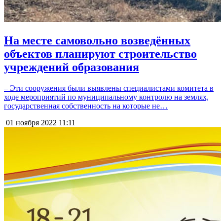
На месте самовольно возведённых
объектов планируют строительство
учреждений образования
– Эти сооружения были выявлены специалистами комитета в
ходе мероприятий по муниципальному контролю на землях,
государственная собственность на которые не…
01 ноября 2022
11:11