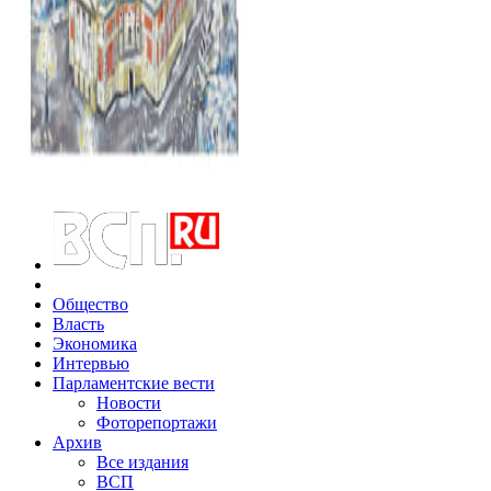
Общество
Власть
Экономика
Интервью
Парламентские вести
Новости
Фоторепортажи
Архив
Все издания
ВСП