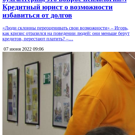
Кредитный юрист о возможности
избавиться от долгов
«Люди склонны переоценивать свои возможности» – Игорь,
как кризис отразился на поведении людей: они меньше берут
кредитов, перестают платить? –…
07 июня 2022
09:06