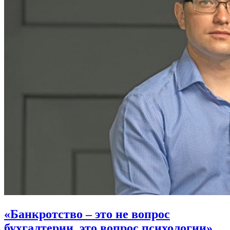
«Банкротство – это не вопрос
бухгалтерии, это вопрос психологии».