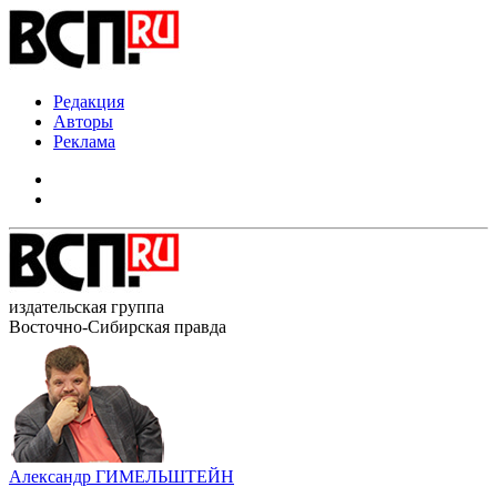
Редакция
Авторы
Реклама
издательская группа
Восточно-Сибирская правда
Александр ГИМЕЛЬШТЕЙН