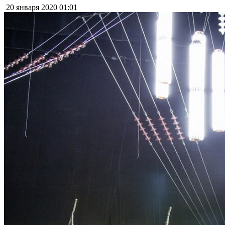
20 января 2020
01:01