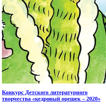
Конкурс Детского литературного
творчества «кедровый орешек – 2020»