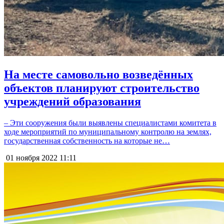
На месте самовольно возведённых
объектов планируют строительство
учреждений образования
– Эти сооружения были выявлены специалистами комитета в
ходе мероприятий по муниципальному контролю на землях,
государственная собственность на которые не…
01 ноября 2022
11:11