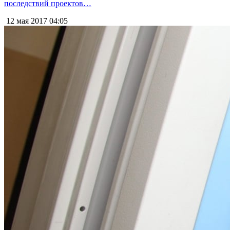
последствий проектов…
12 мая 2017
04:05