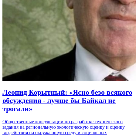
Леонид Корытный: «Ясно безо всякого
обсуждения - лучше бы Байкал не
трогали»
Общественные консультации по разработке технического
задания на региональную экологическую оценку и оценку
воздействия на окружающую среду и социальных