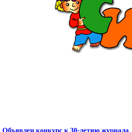
Объявлен конкурс к 30-летию журнала