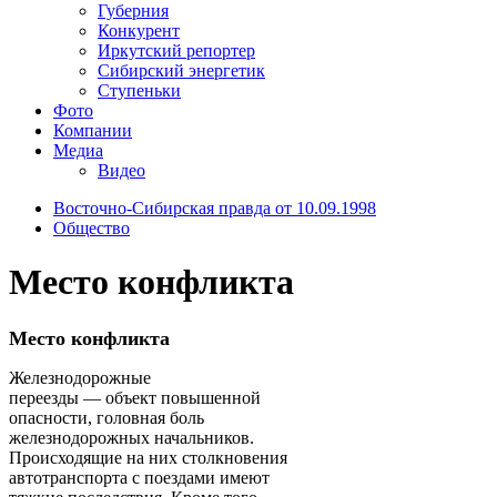
Губерния
Конкурент
Иркутский репортер
Сибирский энергетик
Ступеньки
Фото
Компании
Медиа
Видео
Восточно-Сибирская правда от 10.09.1998
Общество
Место конфликта
Место конфликта
Железнодорожные
переезды — объект повышенной
опасности, головная боль
железнодорожных начальников.
Происходящие на них столкновения
автотранспорта с поездами имеют