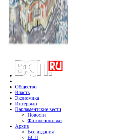
Общество
Власть
Экономика
Интервью
Парламентские вести
Новости
Фоторепортажи
Архив
Все издания
ВСП