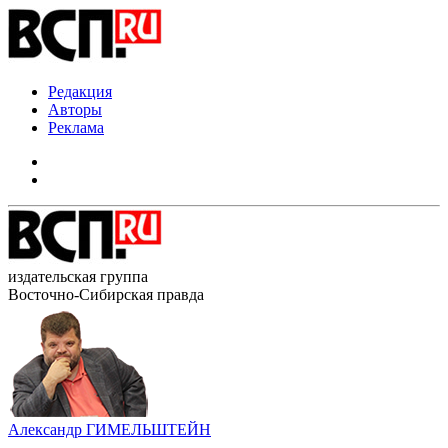
Редакция
Авторы
Реклама
издательская группа
Восточно-Сибирская правда
Александр ГИМЕЛЬШТЕЙН