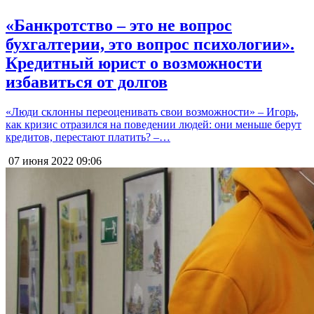
«Банкротство – это не вопрос
бухгалтерии, это вопрос психологии».
Кредитный юрист о возможности
избавиться от долгов
«Люди склонны переоценивать свои возможности» – Игорь,
как кризис отразился на поведении людей: они меньше берут
кредитов, перестают платить? –…
07 июня 2022
09:06