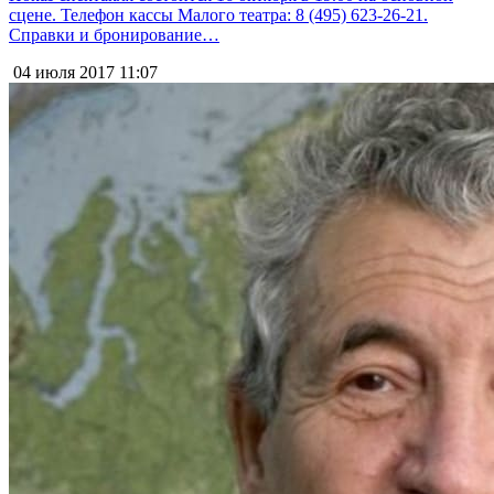
сцене. Телефон кассы Малого театра: 8 (495) 623-26-21.
Справки и бронирование…
04 июля 2017
11:07