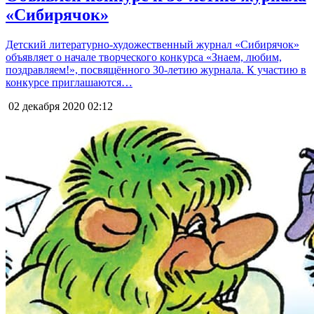
«Сибирячок»
Детский литературно-художественный журнал «Сибирячок»
объявляет о начале творческого конкурса «Знаем, любим,
поздравляем!», посвящённого 30-летию журнала. К участию в
конкурсе приглашаются…
02 декабря 2020
02:12