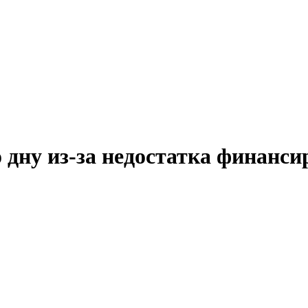
 дну из-за недостатка финанс