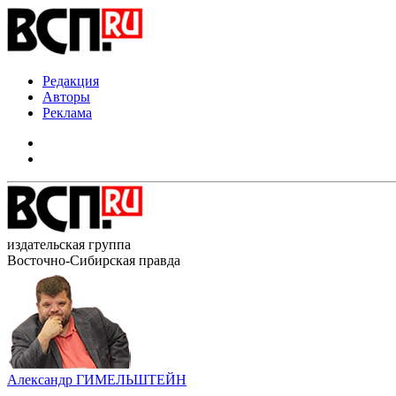
Редакция
Авторы
Реклама
издательская группа
Восточно-Сибирская правда
Александр ГИМЕЛЬШТЕЙН