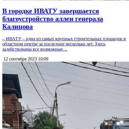
В городке ИВАТУ завершается
благоустройство аллеи генерала
Калицова
– ИВАТУ – одна из самых крупных строительных площадок в
областном центре за последние несколько лет. Здесь
задействованы все возможные…
12 сентября 2023
10:09