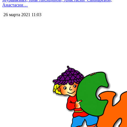
Анастасии…
26 марта 2021
11:03