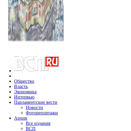
Общество
Власть
Экономика
Интервью
Парламентские вести
Новости
Фоторепортажи
Архив
Все издания
ВСП