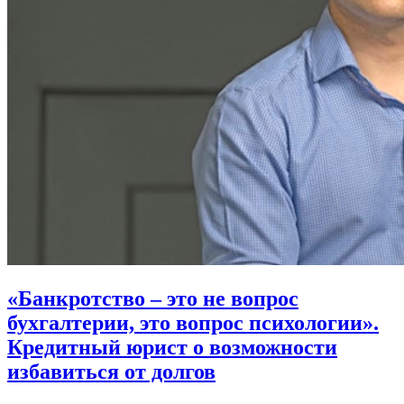
«Банкротство – это не вопрос
бухгалтерии, это вопрос психологии».
Кредитный юрист о возможности
избавиться от долгов