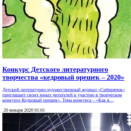
Конкурс Детского литературного
творчества «кедровый орешек – 2020»
Детский литературно-художественный журнал «Сибирячок»
приглашает своих юных читателей к участию в творческом
конкурсе Кедровый орешек». Тема конкурса – «Как я…
20 января 2020
01:01