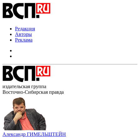
Редакция
Авторы
Реклама
издательская группа
Восточно-Сибирская правда
Александр ГИМЕЛЬШТЕЙН