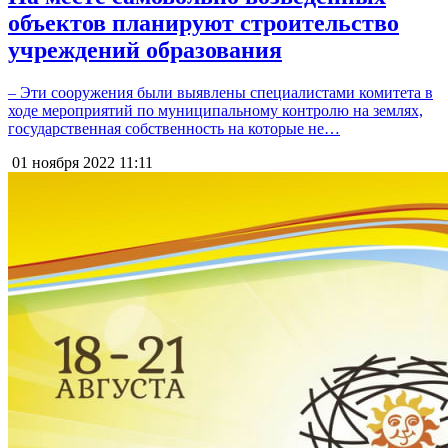
объектов планируют строительство
учреждений образования
– Эти сооружения были выявлены специалистами комитета в
ходе мероприятий по муниципальному контролю на землях,
государственная собственность на которые не…
01 ноября 2022
11:11