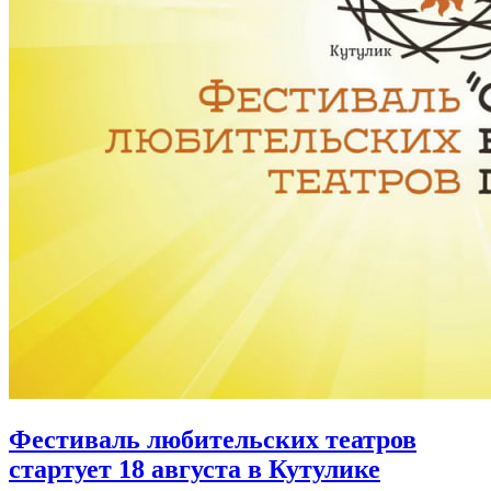
Фестиваль любительских театров
стартует 18 августа в Кутулике