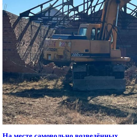
На месте самовольно возведённых