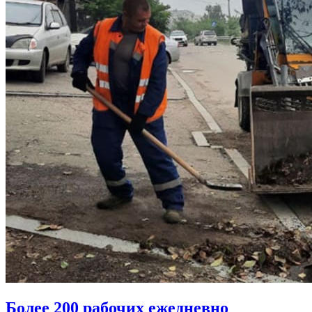
Более 200 рабочих ежедневно