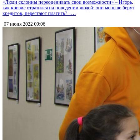
«Люди склонны переоценивать свои возможности» – Игорь,
как кризис отразился на поведении людей: они меньше берут
кредитов, перестают платить? –…
07 июня 2022
09:06