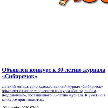
Объявлен конкурс к 30-летию журнала
«Сибирячок»
Детский литературно-художественный журнал «Сибирячок»
объявляет о начале творческого конкурса «Знаем, любим,
поздравляем!», посвящённого 30-летию журнала. К участию в
конкурсе приглашаются…
02 декабря 2020
02:12