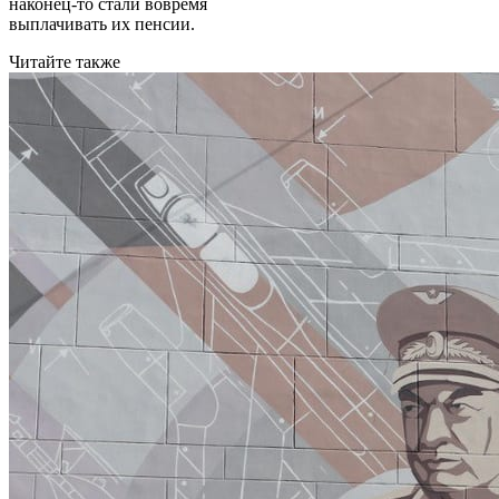
наконец-то стали вовремя
выплачивать их пенсии.
Читайте также