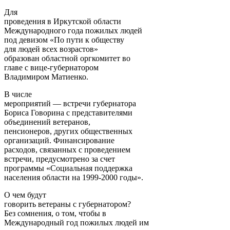
Для
проведения в Иркутской области
Международного года пожилых людей
под девизом «По пути к обществу
для людей всех возрастов»
образован областной оргкомитет во
главе с вице-губернатором
Владимиром Матиенко.
В числе
мероприятий — встречи губернатора
Бориса Говорина с представителями
объединений ветеранов,
пенсионеров, других общественных
организаций. Финансирование
расходов, связанных с проведением
встречи, предусмотрено за счет
программы «Социальная поддержка
населения области на 1999-2000 годы».
О чем будут
говорить ветераны с губернатором?
Без сомнения, о том, чтобы в
Международный год пожилых людей им