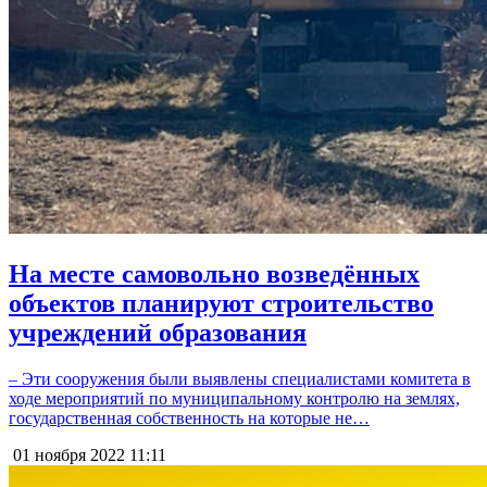
На месте самовольно возведённых
объектов планируют строительство
учреждений образования
– Эти сооружения были выявлены специалистами комитета в
ходе мероприятий по муниципальному контролю на землях,
государственная собственность на которые не…
01 ноября 2022
11:11