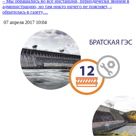
– Мы обращались во все инстанции, периодически звоним в
администрацию, но там никто ничего не поясняет, –
обратилась в газету…
07 апреля 2017
10:04