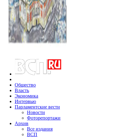
Общество
Власть
Экономика
Интервью
Парламентские вести
Новости
Фоторепортажи
Архив
Все издания
ВСП