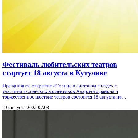
Фестиваль любительских театров
стартует 18 августа в Кутулике
Праздничное открытие «Солнца в аистовом гнезде» с
участием творческих коллективов Аларского района и
торжественное шествие театров состоится 18 августа на…
16 августа 2022
07:08