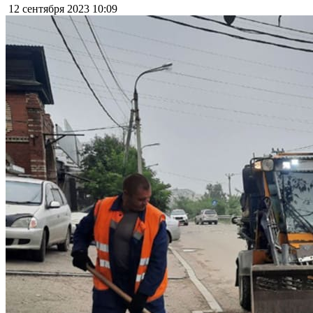
12 сентября 2023
10:09