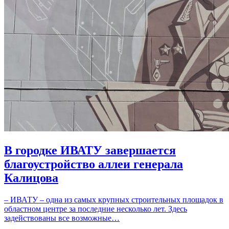
В городке ИВАТУ завершается
благоустройство аллеи генерала
Калицова
– ИВАТУ – одна из самых крупных строительных площадок в
областном центре за последние несколько лет. Здесь
задействованы все возможные…