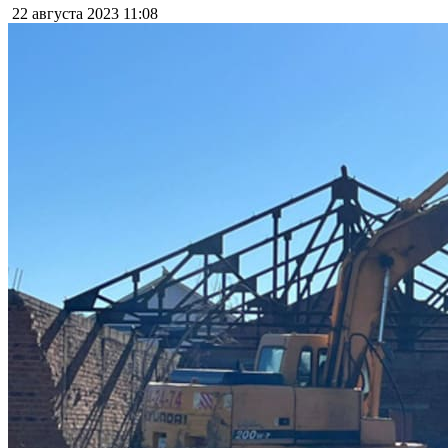
22 августа 2023
11:08