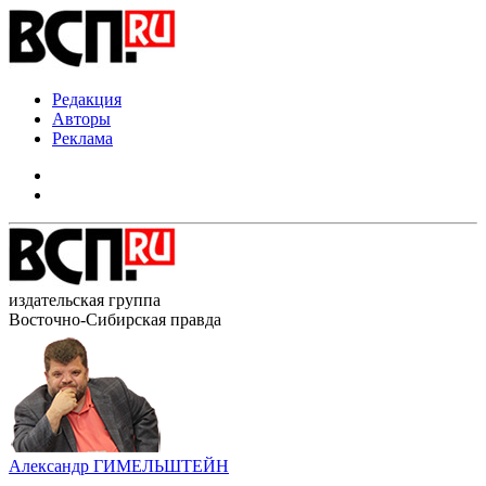
Редакция
Авторы
Реклама
издательская группа
Восточно-Сибирская правда
Александр ГИМЕЛЬШТЕЙН