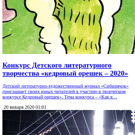
Конкурс Детского литературного
творчества «кедровый орешек – 2020»
Детский литературно-художественный журнал «Сибирячок»
приглашает своих юных читателей к участию в творческом
конкурсе Кедровый орешек». Тема конкурса – «Как я…
20 января 2020
01:01