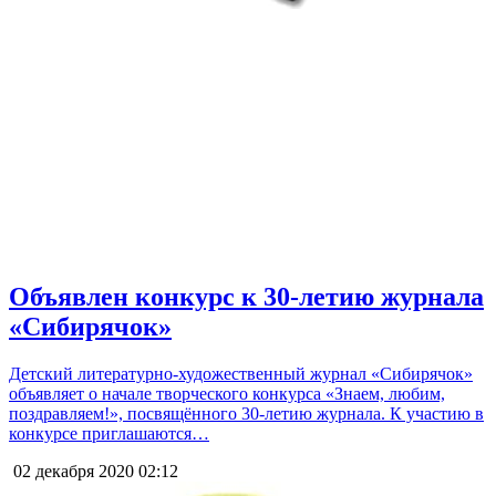
Объявлен конкурс к 30-летию журнала
«Сибирячок»
Детский литературно-художественный журнал «Сибирячок»
объявляет о начале творческого конкурса «Знаем, любим,
поздравляем!», посвящённого 30-летию журнала. К участию в
конкурсе приглашаются…
02 декабря 2020
02:12