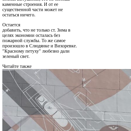
каменные строения. И от ее
существенной части может не
остаться ничего.
Остается
добавить, что не только ст. Зима в
целях экономии осталась без
пожарной службы. То же самое
произошло в Слюдянке и Вихоревке.
"Красному петуху" любезно дали
зеленый свет.
Читайте также