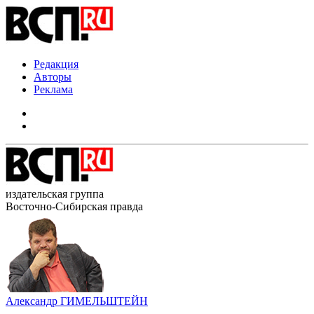
Редакция
Авторы
Реклама
издательская группа
Восточно-Сибирская правда
Александр ГИМЕЛЬШТЕЙН