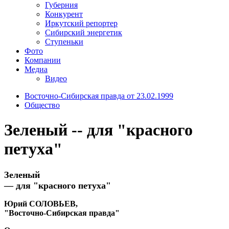
Губерния
Конкурент
Иркутский репортер
Сибирский энергетик
Ступеньки
Фото
Компании
Медиа
Видео
Восточно-Сибирская правда от 23.02.1999
Общество
Зеленый -- для "красного
петуха"
Зеленый
— для "красного петуха"
Юрий СОЛОВЬЕВ,
"Восточно-Сибирская правда"