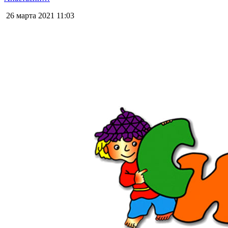
26 марта 2021
11:03