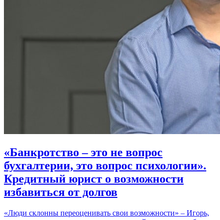
«Банкротство – это не вопрос
бухгалтерии, это вопрос психологии».
Кредитный юрист о возможности
избавиться от долгов
«Люди склонны переоценивать свои возможности» – Игорь,