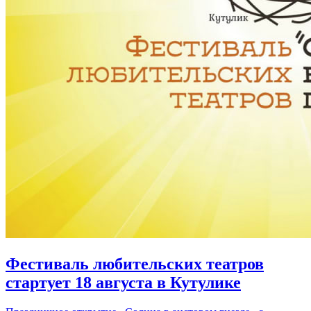
Фестиваль любительских театров
стартует 18 августа в Кутулике