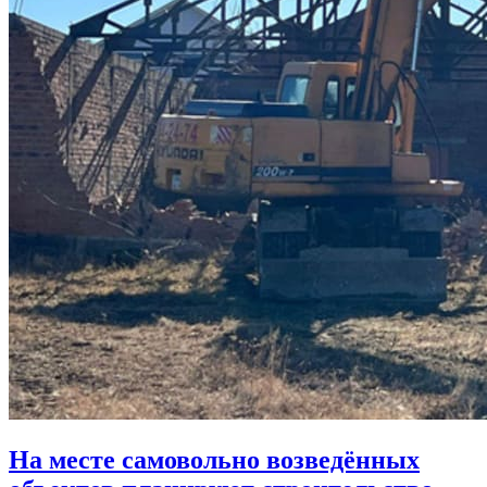
На месте самовольно возведённых