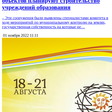
объектов планируют строительство
учреждений образования
– Эти сооружения были выявлены специалистами комитета в
ходе мероприятий по муниципальному контролю на землях,
государственная собственность на которые не…
01 ноября 2022
11:11