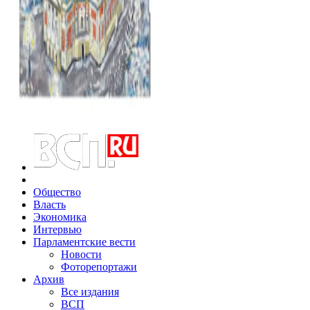
Общество
Власть
Экономика
Интервью
Парламентские вести
Новости
Фоторепортажи
Архив
Все издания
ВСП