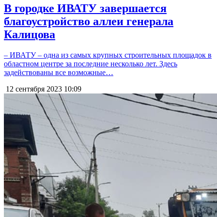
В городке ИВАТУ завершается
благоустройство аллеи генерала
Калицова
– ИВАТУ – одна из самых крупных строительных площадок в
областном центре за последние несколько лет. Здесь
задействованы все возможные…
12 сентября 2023
10:09