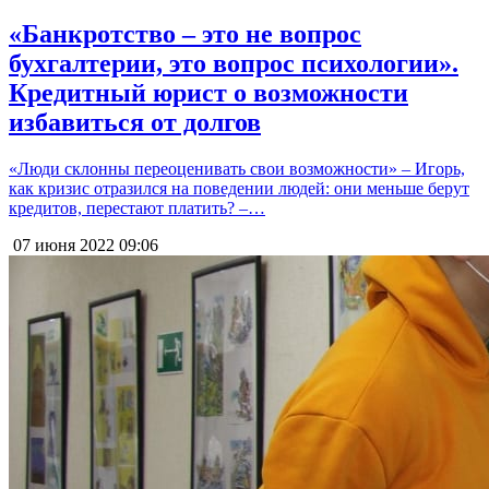
«Банкротство – это не вопрос
бухгалтерии, это вопрос психологии».
Кредитный юрист о возможности
избавиться от долгов
«Люди склонны переоценивать свои возможности» – Игорь,
как кризис отразился на поведении людей: они меньше берут
кредитов, перестают платить? –…
07 июня 2022
09:06