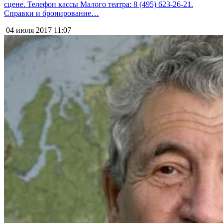
сцене. Телефон кассы Малого театра: 8 (495) 623-26-21.
Справки и бронирование…
04 июля 2017
11:07