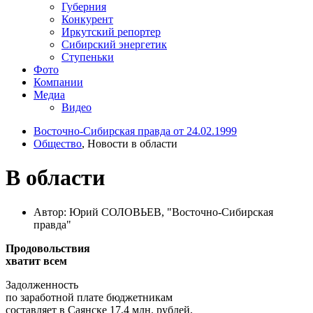
Губерния
Конкурент
Иркутский репортер
Сибирский энергетик
Ступеньки
Фото
Компании
Медиа
Видео
Восточно-Сибирская правда от 24.02.1999
Общество
, Новости в области
В области
Автор: Юрий СОЛОВЬЕВ, "Восточно-Сибирская
правда"
Продовольствия
хватит всем
Задолженность
по заработной плате бюджетникам
составляет в Саянске 17,4 млн. рублей,