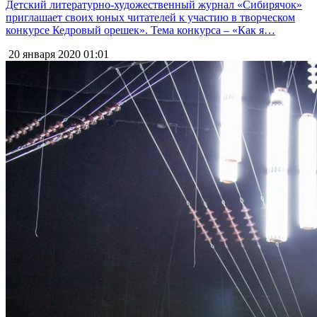
Детский литературно-художественный журнал «Сибирячок»
приглашает своих юных читателей к участию в творческом
конкурсе Кедровый орешек». Тема конкурса – «Как я…
20 января 2020
01:01