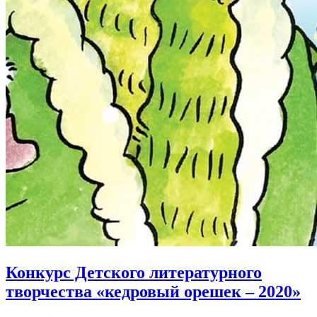
Конкурс Детского литературного
творчества «кедровый орешек – 2020»