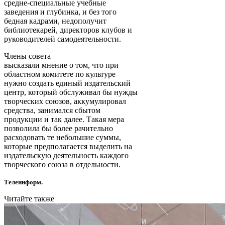
средне-специальные учебные
заведения и глубинка, и без того
бедная кадрами, недополучит
библиотекарей, директоров клубов и
руководителей самодеятельности.
Члены совета
высказали мнение о том, что при
областном комитете по культуре
нужно создать единый издательский
центр, который обслуживал бы нужды
творческих союзов, аккумулировал
средства, занимался сбытом
продукции и так далее. Такая мера
позволила бы более рачительно
расходовать те небольшие суммы,
которые предполагается выделить на
издательскую деятельность каждого
творческого союза в отдельности.
Телеинформ.
Читайте также