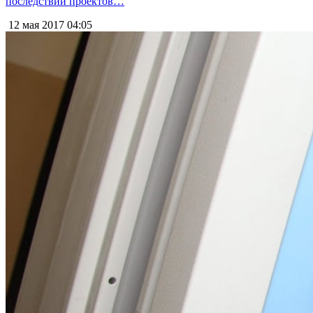
последствий проектов…
12 мая 2017
04:05