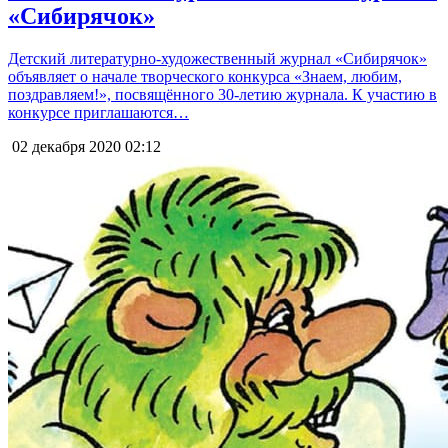
«Сибирячок»
Детский литературно-художественный журнал «Сибирячок»
объявляет о начале творческого конкурса «Знаем, любим,
поздравляем!», посвящённого 30-летию журнала. К участию в
конкурсе приглашаются…
02 декабря 2020
02:12