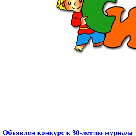
Объявлен конкурс к 30-летию журнала