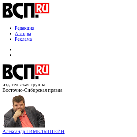
Редакция
Авторы
Реклама
издательская группа
Восточно-Сибирская правда
Александр ГИМЕЛЬШТЕЙН