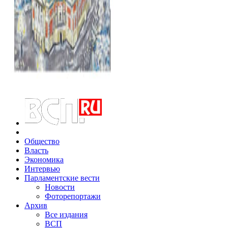
Общество
Власть
Экономика
Интервью
Парламентские вести
Новости
Фоторепортажи
Архив
Все издания
ВСП