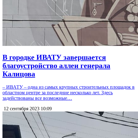
В городке ИВАТУ завершается
благоустройство аллеи генерала
Калицова
– ИВАТУ – одна из самых крупных строительных площадок в
областном центре за последние несколько лет. Здесь
задействованы все возможные…
12 сентября 2023
10:09