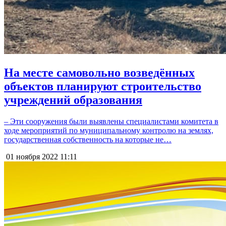
На месте самовольно возведённых
объектов планируют строительство
учреждений образования
– Эти сооружения были выявлены специалистами комитета в
ходе мероприятий по муниципальному контролю на землях,
государственная собственность на которые не…
01 ноября 2022
11:11