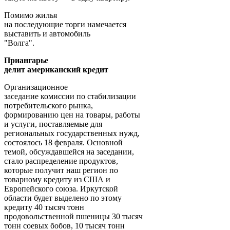
Помимо жилья
на последующие торги намечается
выставить и автомобиль
"Волга".
Приангарье
делит американский кредит
Организационное
заседание комиссии по стабилизации
потребительского рынка,
формированию цен на товары, работы
и услуги, поставляемые для
региональных государственных нужд,
состоялось 18 февраля. Основной
темой, обсуждавшейся на заседании,
стало распределение продуктов,
которые получит наш регион по
товарному кредиту из США и
Европейского союза. Иркутской
области будет выделено по этому
кредиту 40 тысяч тонн
продовольственной пшеницы 30 тысяч
тонн соевых бобов, 10 тысяч тонн