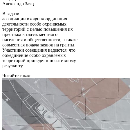
Александр Заяц.
В задачи
ассоциации входят координация
деятельности особо охраняемых
территорий с целью повышения их
престижа в глазах местного
населения и общественности, а также
совместная подача заявок на гранты.
Участники совещания надеются, что
объединение особо охраняемых
территорий приведет к позитивному
результату.
Читайте также