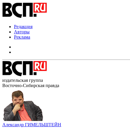
Редакция
Авторы
Реклама
издательская группа
Восточно-Сибирская правда
Александр ГИМЕЛЬШТЕЙН