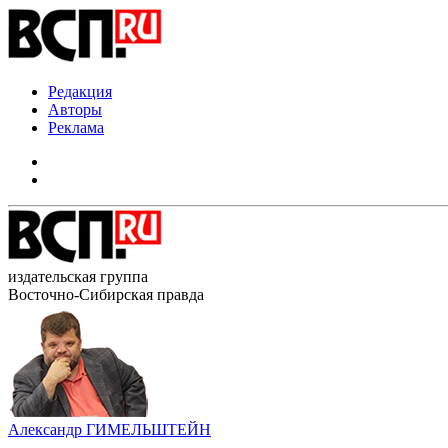
Редакция
Авторы
Реклама
издательская группа
Восточно-Сибирская правда
Александр ГИМЕЛЬШТЕЙН