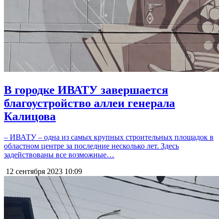
В городке ИВАТУ завершается
благоустройство аллеи генерала
Калицова
– ИВАТУ – одна из самых крупных строительных площадок в
областном центре за последние несколько лет. Здесь
задействованы все возможные…
12 сентября 2023
10:09