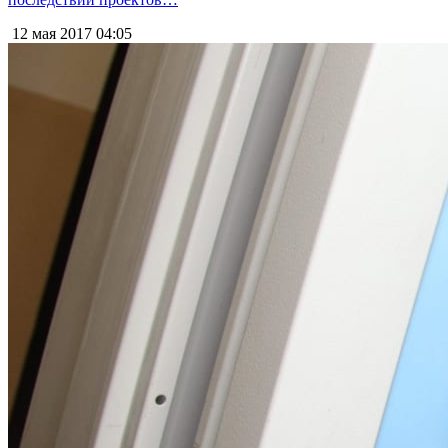
12 мая 2017
04:05