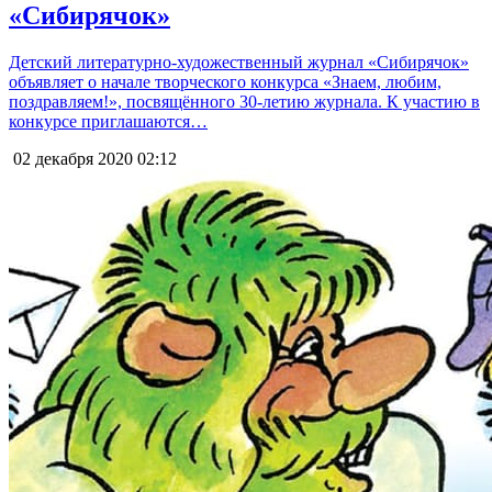
«Сибирячок»
Детский литературно-художественный журнал «Сибирячок»
объявляет о начале творческого конкурса «Знаем, любим,
поздравляем!», посвящённого 30-летию журнала. К участию в
конкурсе приглашаются…
02 декабря 2020
02:12