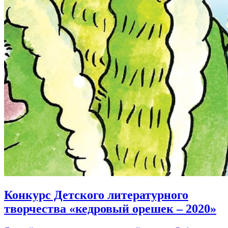
Конкурс Детского литературного
творчества «кедровый орешек – 2020»