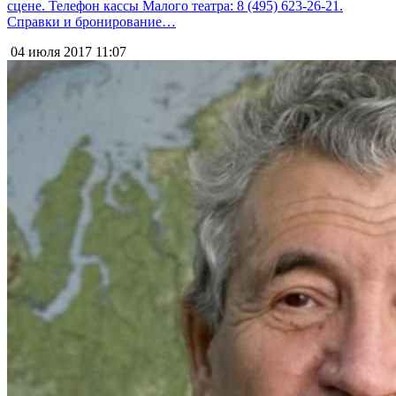
сцене. Телефон кассы Малого театра: 8 (495) 623-26-21.
Справки и бронирование…
04 июля 2017
11:07