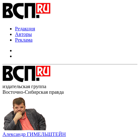
Редакция
Авторы
Реклама
издательская группа
Восточно-Сибирская правда
Александр ГИМЕЛЬШТЕЙН