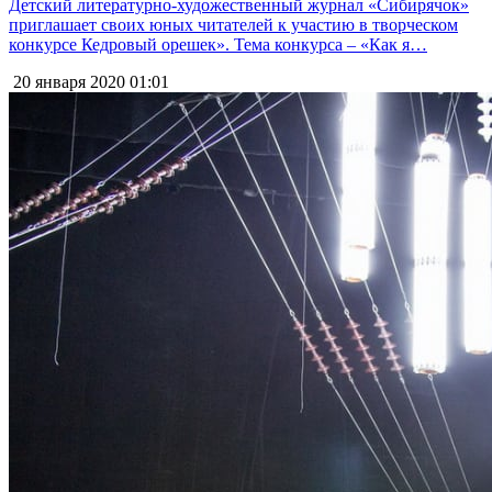
Детский литературно-художественный журнал «Сибирячок»
приглашает своих юных читателей к участию в творческом
конкурсе Кедровый орешек». Тема конкурса – «Как я…
20 января 2020
01:01