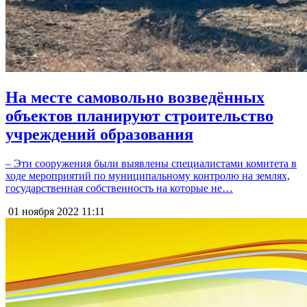
На месте самовольно возведённых
объектов планируют строительство
учреждений образования
– Эти сооружения были выявлены специалистами комитета в
ходе мероприятий по муниципальному контролю на землях,
государственная собственность на которые не…
01 ноября 2022
11:11