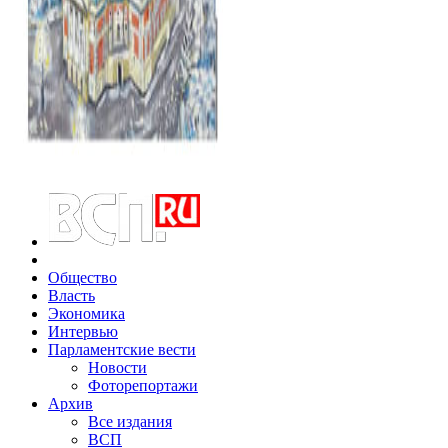
Общество
Власть
Экономика
Интервью
Парламентские вести
Новости
Фоторепортажи
Архив
Все издания
ВСП