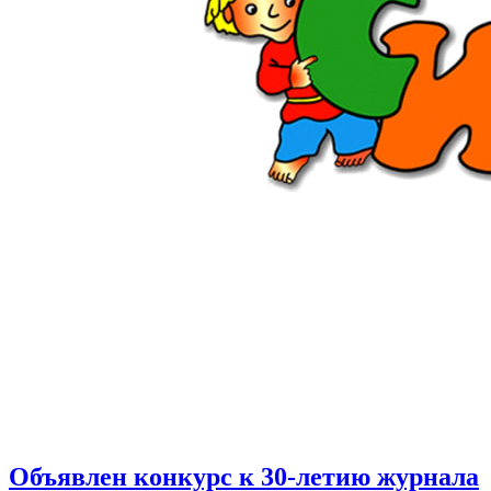
Объявлен конкурс к 30-летию журнала