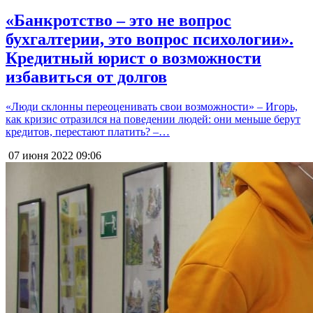
«Банкротство – это не вопрос
бухгалтерии, это вопрос психологии».
Кредитный юрист о возможности
избавиться от долгов
«Люди склонны переоценивать свои возможности» – Игорь,
как кризис отразился на поведении людей: они меньше берут
кредитов, перестают платить? –…
07 июня 2022
09:06